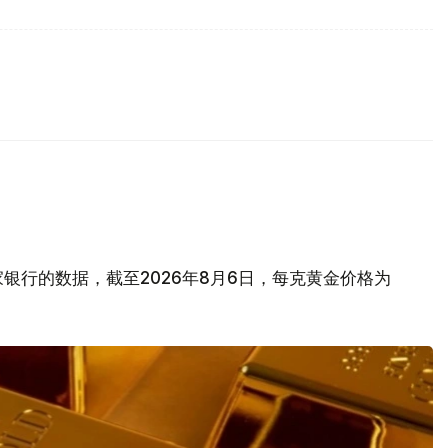
银行的数据，截至2026年8月6日，每克黄金价格为