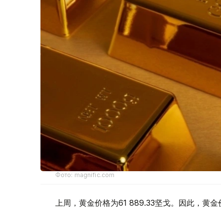
Фото: magnific.com
上周，黄金价格为61 889.33坚戈。因此，黄金