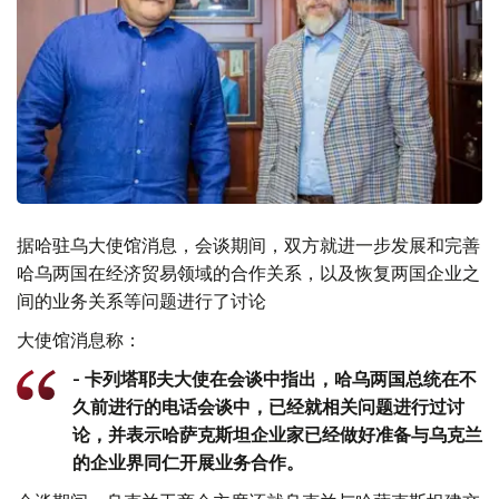
据哈驻乌大使馆消息，会谈期间，双方就进一步发展和完善
哈乌两国在经济贸易领域的合作关系，以及恢复两国企业之
间的业务关系等问题进行了讨论
大使馆消息称：
- 卡列塔耶夫大使在会谈中指出，哈乌两国总统在不
久前进行的电话会谈中，已经就相关问题进行过讨
论，并表示哈萨克斯坦企业家已经做好准备与乌克兰
的企业界同仁开展业务合作。