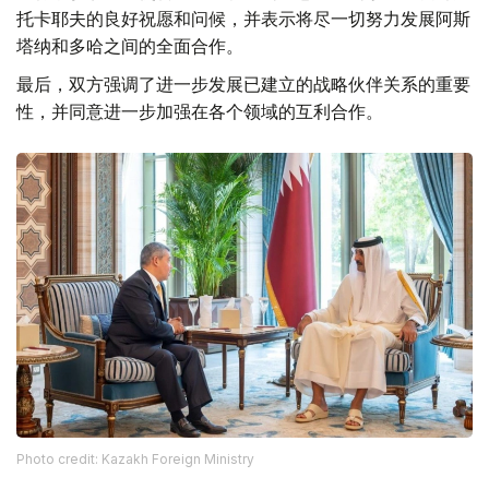
托卡耶夫的良好祝愿和问候，并表示将尽一切努力发展阿斯
塔纳和多哈之间的全面合作。
最后，双方强调了进一步发展已建立的战略伙伴关系的重要
性，并同意进一步加强在各个领域的互利合作。
Photo credit: Kazakh Foreign Ministry