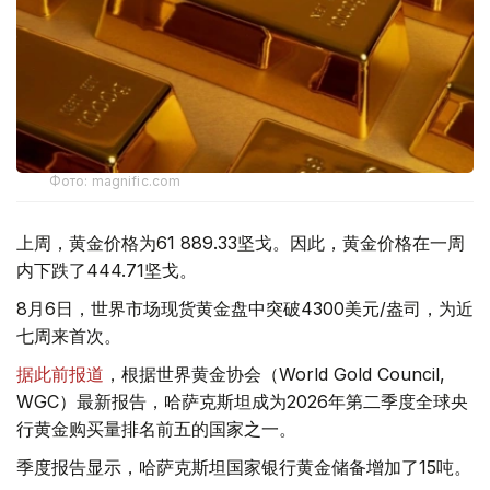
Фото: magnific.com
上周，黄金价格为61 889.33坚戈。因此，黄金价格在一周
内下跌了444.71坚戈。
8月6日，世界市场现货黄金盘中突破4300美元/盎司，为近
七周来首次。
据此前报道
，根据世界黄金协会（World Gold Council,
WGC）最新报告，哈萨克斯坦成为2026年第二季度全球央
行黄金购买量排名前五的国家之一。
季度报告显示，哈萨克斯坦国家银行黄金储备增加了15吨。