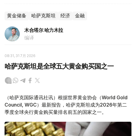
黄金储备
哈萨克斯坦
经济
金融
木合塔尔 哈力木拉
编译
08:31, 31 7月 2026
哈萨克斯坦是全球五大黄金购买国之一
（哈萨克国际通讯社讯）根据世界黄金协会（World Gold
Council, WGC）最新报告，哈萨克斯坦成为2026年第二
季度全球央行黄金购买量排名前五的国家之一。