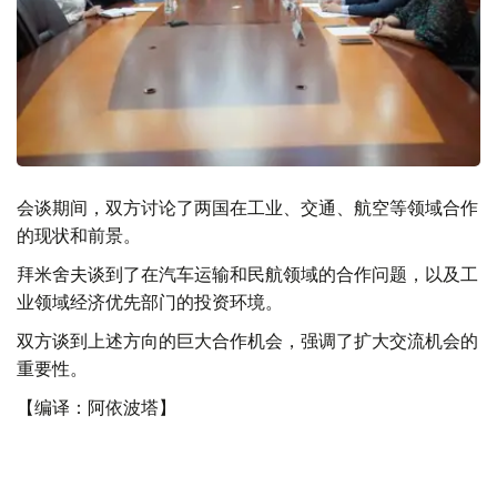
会谈期间，双方讨论了两国在工业、交通、航空等领域合作
的现状和前景。
拜米舍夫谈到了在汽车运输和民航领域的合作问题，以及工
业领域经济优先部门的投资环境。
双方谈到上述方向的巨大合作机会，强调了扩大交流机会的
重要性。
【编译：阿依波塔】