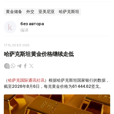
黄金储备
外交
亚美尼亚
哈萨克斯坦
без автора
编译
17:15, 06 8月 2026
哈萨克斯坦黄金价格继续走低
（
哈萨克国际通讯社讯
）根据哈萨克斯坦国家银行的数据，
截至2026年8月6日，每克黄金价格为61 444.62坚戈。