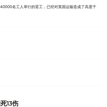
40000名工人举行的罢工，已经对英国运输造成了高度干
死13伤