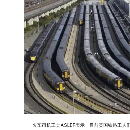
火车司机工会ASLEF表示，目前英国铁路工人