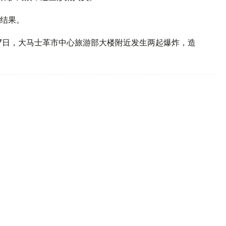
结果。
7日，大马士革市中心旅游部大楼附近发生两起爆炸，造