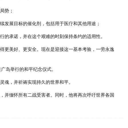
局势；
续发展目标的催化剂，包括用于医疗和其他用途；
行的承诺，并在这个艰难的时刻保持条约的适用性。
得更美好、更安全。现在是迎接这一基本考验，一劳永逸
在广岛举行的和平纪念仪式。
灵魂，并祈祷实现持久的世界和平。
，并缅怀所有二战受害者。同时，他将再次呼吁世界各国