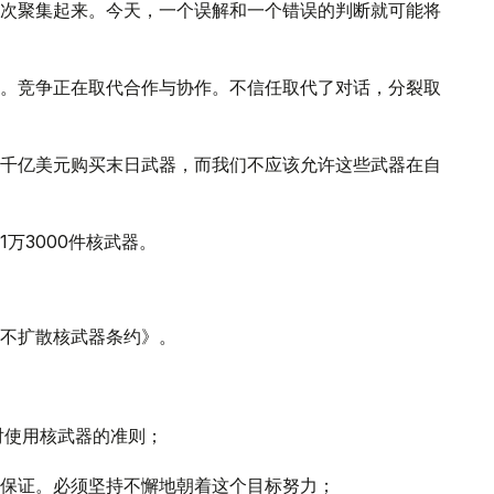
次聚集起来。今天，一个误解和一个错误的判断就可能将
。竞争正在取代合作与协作。不信任取代了对话，分裂取
千亿美元购买末日武器，而我们不应该允许这些武器在自
万3000件核武器。
不扩散核武器条约》。
对使用核武器的准则；
保证。必须坚持不懈地朝着这个目标努力；