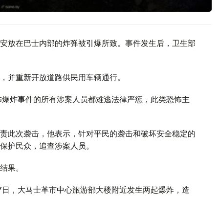
安放在巴士内部的炸弹被引爆所致。事件发生后，卫生部
，并重新开放道路供民用车辆通行。
怖爆炸事件的所有涉案人员都难逃法律严惩，此类恐怖主
责此次袭击，他表示，针对平民的袭击和破坏安全稳定的
保护民众，追查涉案人员。
结果。
7日，大马士革市中心旅游部大楼附近发生两起爆炸，造