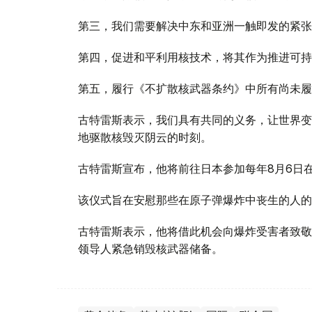
第三，我们需要解决中东和亚洲一触即发的紧张
第四，促进和平利用核技术，将其作为推进可持
第五，履行《不扩散核武器条约》中所有尚未履
古特雷斯表示，我们具有共同的义务，让世界变
地驱散核毁灭阴云的时刻。
古特雷斯宣布，他将前往日本参加每年8月6日
该仪式旨在安慰那些在原子弹爆炸中丧生的人的
古特雷斯表示，他将借此机会向爆炸受害者致敬
领导人紧急销毁核武器储备。