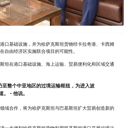
港口基础设施，并为哈萨克斯坦货物经卡拉奇港、卡西姆
在自由经济区实施联合项目的可能性。
斯坦在港口基础设施、海上运输、贸易便利化和区域交通
坦乃至整个中亚地区的过境运输枢纽，为进入波
。 - 他说。
领域合作，将为哈萨克斯坦与巴基斯坦扩大贸易创造新的
进一步便利哈萨克斯坦货物利用巴基斯坦港口开展过境运