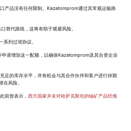
产品没有任何限制。Kazatomprom通过其常规运输路
为出口替代路线，这将有助于规避风险。
的一系列过境协议。
申请增加这一配额，以确保Kazatomprom及其合资企业
充足的库存水平，并有机会与其合作伙伴和客户进行掉期
的潜在风险。
此前曾表示，
西方国家并未对哈萨克斯坦的铀矿产品经俄