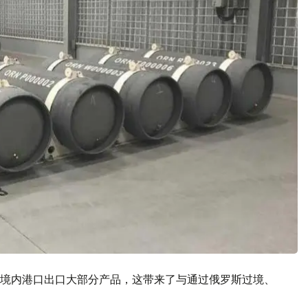
境内港口出口大部分产品，这带来了与通过俄罗斯过境、