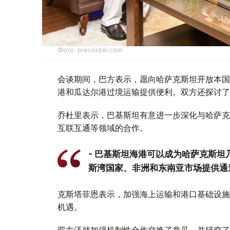
Фото: brecorder.com
会谈期间，巴方表示，愿向哈萨克斯坦开放本国
港和瓜达尔港过境运输提供便利。双方还探讨了
乔杜里表示，巴基斯坦有意进一步深化与哈萨克
互联互通等领域的合作。
- 巴基斯坦海港可以成为哈萨克斯
斯湾国家、非洲和东南亚市场提供通道
克斯塔菲恩表示，加强海上运输和港口基础设施
机遇。
双方还就加强机制性合作交换了意见，并研究了