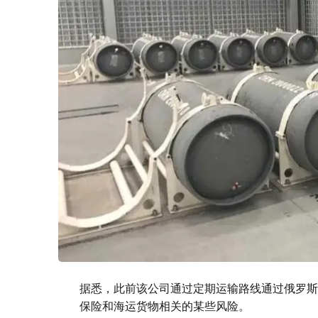
据悉，此前该公司通过定期运输路线通过俄罗斯
保险和海运货物相关的某些风险。