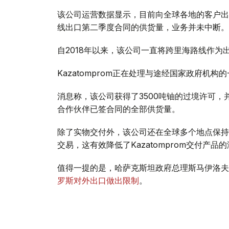
该公司运营数据显示，目前向全球各地的客户出口
线出口第二季度合同的供货量，业务并未中断。
自2018年以来，该公司一直将跨里海路线作
Kazatomprom正在处理与途经国家政府机构
消息称，该公司获得了3500吨铀的过境许可，并
合作伙伴已签合同的全部供货量。
除了实物交付外，该公司还在全球多个地点保持
交易，这有效降低了Kazatomprom交付产品
值得一提的是，哈萨克斯坦政府总理斯马伊洛夫
罗斯对外出口做出限制
。