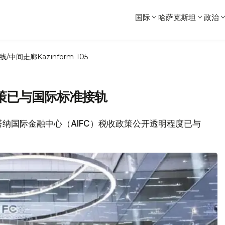
国际
哈萨克斯坦
政治
线/中间走廊
Kazinform-105
策已与国际标准接轨
斯塔纳国际金融中心（AIFC）税收政策公开透明程度已与