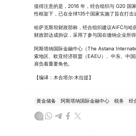
值得注意的是，2016 年，经合组织与 G20
性框架下，已在全球135个国家实施了旨在打击
哈萨克斯坦财政部称，经合组织建议AIFC与哈萨克
财政部达成协议，采用了参与国在缴纳企业所得
阿斯塔纳国际金融中心（The Astana Internati
索地区、欧亚经济联盟（EAEU）、中东、中
肩负着重要角色。
【编译：木合塔尔·木拉提】
黄金储备
阿斯塔纳国际金融中心
税务
经