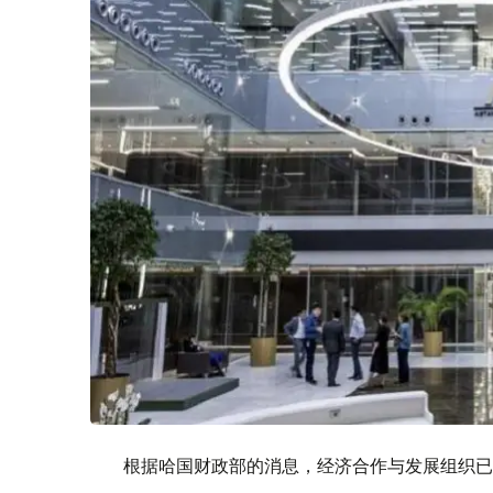
根据哈国财政部的消息，经济合作与发展组织已