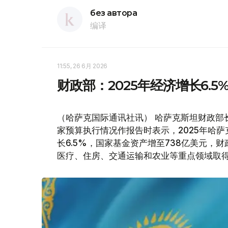
без автора
编译
11:55, 26 6月 2026
财政部：2025年经济增长6.5
（哈萨克国际通讯社讯） 哈萨克斯坦财政部长
家预算执行情况作报告时表示，2025年哈
长6.5%，国家基金资产增至738亿美元
医疗、住房、交通运输和农业等重点领域取