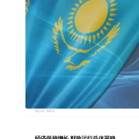
Фото: MFA
经济保持增长 财政运行总体平稳