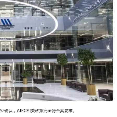
经确认，AIFC相关政策完全符合其要求。