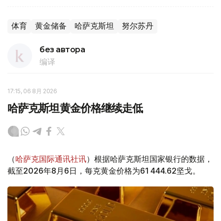
体育
黄金储备
哈萨克斯坦
努尔苏丹
без автора
编译
17:15, 06 8月 2026
哈萨克斯坦黄金价格继续走低
（
哈萨克国际通讯社讯
）根据哈萨克斯坦国家银行的数据，
截至2026年8月6日，每克黄金价格为61 444.62坚戈。