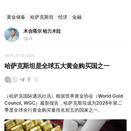
黄金储备
哈萨克斯坦
经济
金融
木合塔尔 哈力木拉
编译
08:31, 31 7月 2026
哈萨克斯坦是全球五大黄金购买国之一
（哈萨克国际通讯社讯）根据世界黄金协会（World Gold
Council, WGC）最新报告，哈萨克斯坦成为2026年第二
季度全球央行黄金购买量排名前五的国家之一。