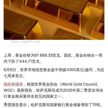
Фото: magnific.com
上周，黄金价格为61 889.33坚戈。因此，黄金价格在一周
内下跌了444.71坚戈。
8月6日，世界市场现货黄金盘中突破4300美元/盎司，为近
七周来首次。
据此前报道
，根据世界黄金协会（World Gold Council,
WGC）最新报告，哈萨克斯坦成为2026年第二季度全球央
行黄金购买量排名前五的国家之一。
季度报告显示，哈萨克斯坦国家银行黄金储备增加了15吨。