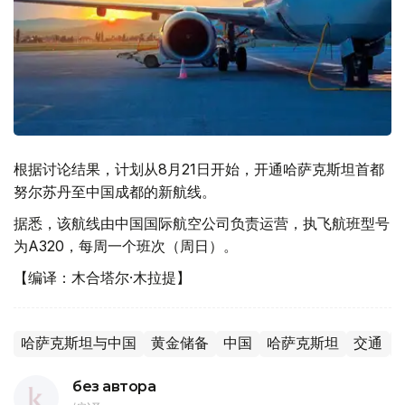
根据讨论结果，计划从8月21日开始，开通哈萨克斯坦首都
努尔苏丹至中国成都的新航线。
据悉，该航线由中国国际航空公司负责运营，执飞航班型号
为A320，每周一个班次（周日）。
【编译：木合塔尔·木拉提】
哈萨克斯坦与中国
黄金储备
中国
哈萨克斯坦
交通
без автора