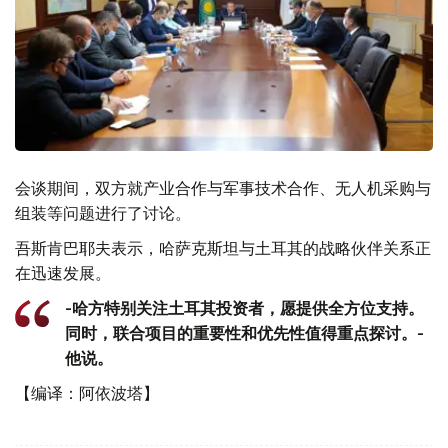
会谈期间，双方就产业合作与军事技术合作、无人机采购与
组装等问题进行了讨论。
吾斯肯巴耶夫表示，哈萨克斯坦与土耳其的战略伙伴关系正
在迅速发展。
-哈方特别关注土耳其投资者，愿提供全方位支持。
同时，联合项目的重要性和优先性值得重点探讨。-
他说。
【编译：阿依波塔】