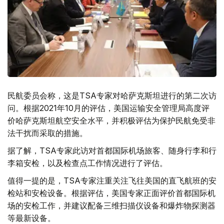
民航委员会称，这是TSA专家对哈萨克斯坦进行的第二次访
问。根据2021年10月的评估，美国运输安全管理局高度评
价哈萨克斯坦航空安全水平，并积极评估为保护民航免受非
法干扰而采取的措施。
据了解，TSA专家此访对首都国际机场旅客、随身行李和行
李箱安检，以及检查点工作情况进行了评估。
值得一提的是，TSA专家注重关注飞往美国的直飞航班的安
检站和安检设备。根据评估，美国专家正面评价首都国际机
场的安检工作，并建议配备三维扫描仪设备和爆炸物探测器
等最新设备。