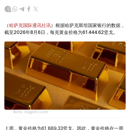
（
哈萨克国际通讯社讯
）根据哈萨克斯坦国家银行的数据，
截至2026年8月6日，每克黄金价格为61 444.62坚戈。
Фото: magnific.com
上周，黄金价格为61 889.33坚戈。因此，黄金价格在一周