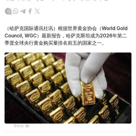
（哈萨克国际通讯社讯）根据世界黄金协会（World Gold
Council, WGC）最新报告，哈萨克斯坦成为2026年第二
季度全球央行黄金购买量排名前五的国家之一。
Фото: ӨзА