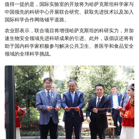
值得一提的是，国际实验室的开放将为哈萨克斯坦科学家与
中国领先的科研中心开展联合研究、获取先进技术以及加入
国际科学合作网络铺平道路。
农业部表示，联合项目将增强哈萨克斯坦的科研实力，并加
速生物安全领域先进科研成果的引进。此外，该倡议还将有
助于国内科学家积极参与解决公共卫生、兽医学和食品安全
领域的全球科学挑战。