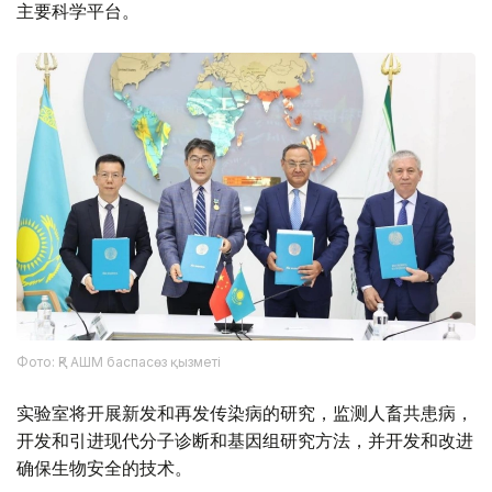
主要科学平台。
Фото: ҚР АШМ баспасөз қызметі
实验室将开展新发和再发传染病的研究，监测人畜共患病，
开发和引进现代分子诊断和基因组研究方法，并开发和改进
确保生物安全的技术。