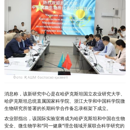
Фото: ҚР АШМ баспасөз қызметі
消息称，该新研究中心是在哈萨克斯坦国立农业研究大学、
哈萨克斯坦总统直属国家科学院、浙江大学和中国科学院微
生物研究所签署的长期科学合作备忘录框架下成立。
农业部指出，该国际实验室将成为哈萨克斯坦和中国在生物
安全、微生物学和“同一健康”理念领域开展联合科学研究的