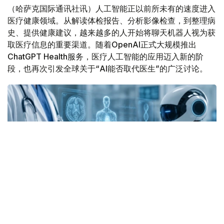
（哈萨克国际通讯社讯）人工智能正以前所未有的速度进入
医疗健康领域。从解读体检报告、分析影像检查，到整理病
史、提供健康建议，越来越多的人开始将聊天机器人视为获
取医疗信息的重要渠道。随着OpenAI正式大规模推出
ChatGPT Health服务，医疗人工智能的应用迈入新的阶
段，也再次引发全球关于“AI能否取代医生”的广泛讨论。
Фото: Kazinform/AI