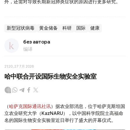
外，还需对导致长期新冠肺炎症状的原因进行更多研究。
新型冠状病毒
黄金储备
科研
国际
健康
без автора
编译
21:20, 27 7月 2026
哈中联合开设国际生物安全实验室
（
哈萨克国际通讯社讯
）据农业部消息，位于哈萨克斯坦国
立农业研究大学（KazNARU），以中国科学院院士高福命
名的国际生物安全实验室近日举行了盛大的开幕仪式。