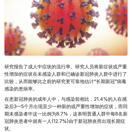
研究报告了成人中症状的流行率。研究人员将新症状或严重
性增加的症状在未感染人群和已确诊新冠肺炎人群中进行了
比较，从而能够比之前的研究更可靠地估计“长期新冠”病毒
感染的患病率。
在患新冠肺炎的成年人中，与感染前相比，21.4%的人在感
染后3—5个月出现至少一种新的或严重性增加的症状，而同
期未感染者中这一比例为8.7%，这表明普通人群中每8名新
冠肺炎患者中就有一人(12.7%)由于新冠肺炎而出现长期症
状。