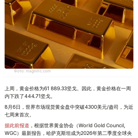
Фото: magnific.com
上周，黄金价格为61 889.33坚戈。因此，黄金价格在一周
内下跌了444.71坚戈。
8月6日，世界市场现货黄金盘中突破4300美元/盎司，为近
七周来首次。
据此前报道
，根据世界黄金协会（World Gold Council,
WGC）最新报告，哈萨克斯坦成为2026年第二季度全球央