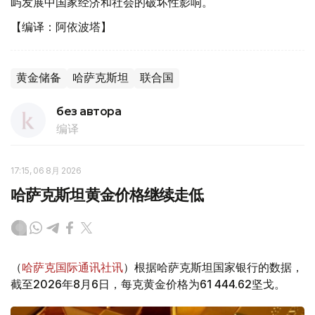
屿发展中国家经济和社会的破坏性影响。
【编译：阿依波塔】
黄金储备
哈萨克斯坦
联合国
без автора
编译
17:15, 06 8月 2026
哈萨克斯坦黄金价格继续走低
（
哈萨克国际通讯社讯
）根据哈萨克斯坦国家银行的数据，
截至2026年8月6日，每克黄金价格为61 444.62坚戈。