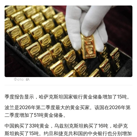
Фото: ӨзА
季度报告显示，哈萨克斯坦国家银行黄金储备增加了15吨。
波兰是2026年第二季度最大的黄金买家。该国在2026年第
二季度增加了51吨黄金储备。
中国购买了33吨黄金，乌兹别克斯坦购买了16吨，哈萨克
斯坦购买了15吨。约旦和捷克共和国的中央银行也分别增加