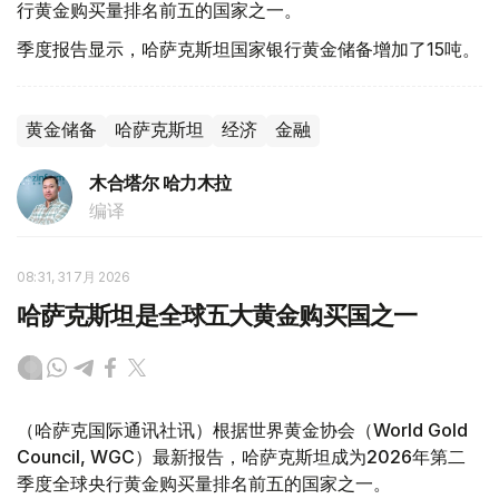
行黄金购买量排名前五的国家之一。
季度报告显示，哈萨克斯坦国家银行黄金储备增加了15吨。
黄金储备
哈萨克斯坦
经济
金融
木合塔尔 哈力木拉
编译
08:31, 31 7月 2026
哈萨克斯坦是全球五大黄金购买国之一
（哈萨克国际通讯社讯）根据世界黄金协会（World Gold
Council, WGC）最新报告，哈萨克斯坦成为2026年第二
季度全球央行黄金购买量排名前五的国家之一。