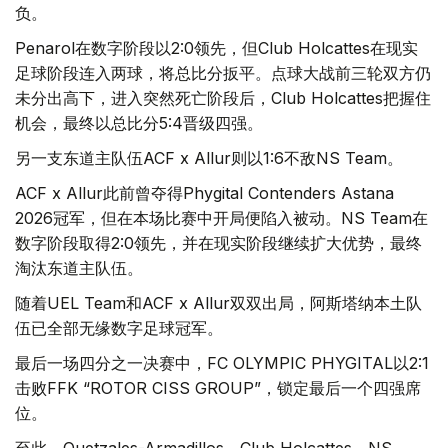
负。
Penarol在数字阶段以2:0领先，但Club Holcattes在现实
足球阶段连入两球，将总比分扳平。点球大战前三轮双方仍
未分出高下，进入突然死亡阶段后，Club Holcattes把握住
机会，最终以总比分5:4晋级四强。
另一支东道主队伍ACF x Allur则以1:6不敌NS Team。
ACF x Allur此前曾夺得Phygital Contenders Astana
2026冠军，但在本场比赛中开局便陷入被动。NS Team在
数字阶段取得2:0领先，并在现实阶段继续扩大优势，最终
淘汰东道主队伍。
随着UEL Team和ACF x Allur双双出局，阿斯塔纳本土队
伍已全部无缘数字足球冠军。
最后一场四分之一决赛中，FC OLYMPIC PHYGITAL以2:1
击败FFK “ROTOR CISS GROUP”，锁定最后一个四强席
位。