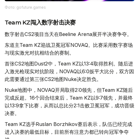
Фото: gofuture.games
Team KZ闯入数字射击决赛
数字射击CS2项目当天在Beeline Arena展开半决赛争夺。
东道主Team KZ迎战卫冕冠军NOVAQ。比赛采用数字赛场
与现实激光对抗相结合的赛制。
首张CS2地图Dust2中，Team KZ以13:4取得胜利。随后进
入激光枪现实对抗阶段，NOVAQ以6:0扳平大比分，双方因
此需要通过第三张CS2地图Nuke决定胜负。
Nuke地图中，NOVAQ开局取得2:0领先，但Team KZ随后
完成反超。16个回合结束后，Team KZ以9:7领先，并最终
以13:9拿下比赛，从而以总比分2:1击败卫冕冠军，成功晋级
决赛。
Team KZ选手Ruslan Borzhikov赛后表示，队伍已经完成
进入决赛的最低目标，目前所有注意力都已转向冠军争夺