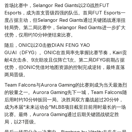
首场比赛中，Selangor Red Giants以2:0战胜FUT
Esports，成为首支晋级四强的队伍。首局FUT Esports一
度占据主动，但Selangor Red Giants通过关键团战逐渐扭
转局势。第二局比赛中，Selangor Red Giants进一步扩大
优势，仅用约10分钟便结束比赛。
随后，ONIC以2:0击败DIAN FENG YAO
GUAI（DFYG）。ONIC在首局率先掌握比赛节奏，Kairi贡
献4次击杀、9次助攻且仅阵亡1次。第二局DFYG前期占据
优势，但ONIC凭借对地图资源的控制完成逆转，最终直落
两局晋级。
Team Falcons与Aurora Gaming的比赛则成为当天最激烈
的较量之一。Aurora Gaming先下一城，Team Falcons随
后用时约10分钟扳回一局。决胜局双方鏖战超过20分钟，
成为本届“未来运动会”MLBB项目截至目前用时最长的一场
比赛。最终，Aurora Gaming通过后期关键团战锁定胜
局，以2:1晋级。