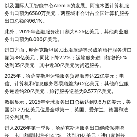
以及国际人工智能中心Alem.ai的发展。阿拉木图计算机服
务出口额为6580万美元，两座城市合计占全国计算机服务
出口总额的96.1%。
此外，2025年金融服务出口额为8.25亿美元，其他商业服
务出口额为8.086亿美元。
进口方面，哈萨克斯坦居民出境旅游等形成的旅行服务进口
额为38亿美元，同比下降2.2%；运输服务进口额增长5%，
达到35亿美元，其中近30亿美元为货运服务。
2025年，哈萨克斯坦运输服务贸易顺差达22亿美元；电
信、计算机和信息服务贸易顺差为6.2亿美元；其他商业服
务逆差约20亿美元，旅行服务逆差为9.577亿美元。
数据显示，2025年全球服务出口总额达到9.6万亿美元，美
国以1.2万亿美元位居全球第一，英国、爱尔兰、德国和法
国分列其后。
进入2026年第一季度，哈萨克斯坦服务出口继续保持增
长，出口额同比增长14.1%，达到31亿美元；进口额增长