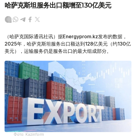
哈萨克斯坦服务出口额增至130亿美元
（哈萨克国际通讯社讯）据Energyprom.kz发布的数据，
2025年，哈萨克斯坦服务出口额达到128亿美元（约130亿
美元），运输服务仍是服务出口的最大组成部分。
Фото: Kazinform