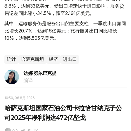
8.8%，达到33亿美元。受出口增速快于进口影响，服务贸
易逆差同比缩小34.5%，降至2.191亿美元。
其中，运输服务仍是服务出口的主要支柱，一季度出口额同
比增长20.7%，达到16亿美元；旅行服务出口同比增长
10%，达到5.595亿美元。
统计
哈萨克斯坦
经济
进出口
达娜 努尔巴克提
编译
10:50, 06 8月 2026
哈萨克斯坦国家石油公司卡拉恰甘纳克子公
司2025年净利润达472亿坚戈