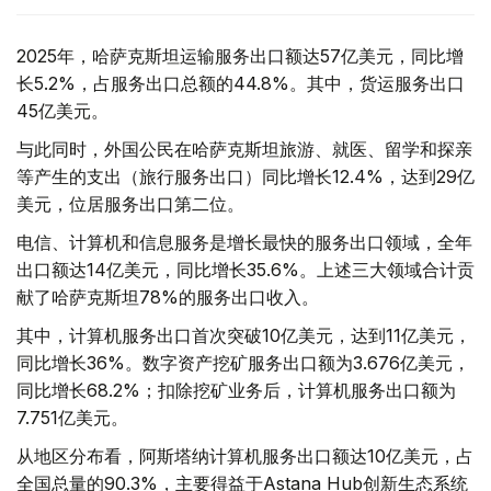
2025年，哈萨克斯坦运输服务出口额达57亿美元，同比增
长5.2%，占服务出口总额的44.8%。其中，货运服务出口
45亿美元。
与此同时，外国公民在哈萨克斯坦旅游、就医、留学和探亲
等产生的支出（旅行服务出口）同比增长12.4%，达到29亿
美元，位居服务出口第二位。
电信、计算机和信息服务是增长最快的服务出口领域，全年
出口额达14亿美元，同比增长35.6%。上述三大领域合计贡
献了哈萨克斯坦78%的服务出口收入。
其中，计算机服务出口首次突破10亿美元，达到11亿美元，
同比增长36%。数字资产挖矿服务出口额为3.676亿美元，
同比增长68.2%；扣除挖矿业务后，计算机服务出口额为
7.751亿美元。
从地区分布看，阿斯塔纳计算机服务出口额达10亿美元，占
全国总量的90.3%，主要得益于Astana Hub创新生态系统