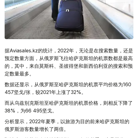
据Aviasales.kz的统计，2022年，无论是在搜索数量，还是
预定数量方面，从俄罗斯飞往哈萨克斯坦的机票数都是最高
的，其中，来自莫斯科、圣彼得堡和新西伯利亚的搜索和预
定数量最多。
数据还显示，从俄罗斯至哈萨克斯坦的机票平均价格为160
457坚戈/张，较2021年上涨了32%。
而从乌兹别克斯坦至哈萨克斯坦的机票价格，则相反下降了
38%，为66 495坚戈。
分析显示，2022年夏季，以旅游为目的前来哈萨克斯坦的
俄罗斯游客数量增长了两倍。