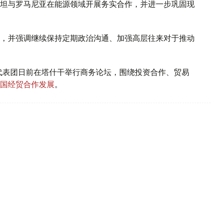
坦与罗马尼亚在能源领域开展务实合作，并进一步巩固现
，并强调继续保持定期政治沟通、加强高层往来对于推动
代表团日前在塔什干举行商务论坛，围绕投资合作、贸易
国经贸合作发展
。