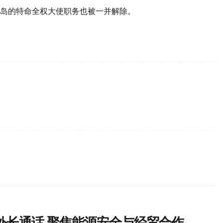
岛的特命全权大使职务也被一并解除。
外长通话 聚焦能源安全与经贸合作