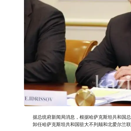
据总统府新闻局消息，根据哈萨克斯坦共和国总
卸任哈萨克斯坦共和国驻大不列颠和北爱尔兰联