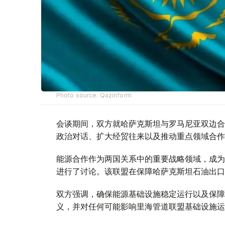
Photo source: Qazinform
会谈期间，双方就哈萨克斯坦与罗马尼亚双边合
政治对话、扩大经贸往来以及推动重点领域合作
能源合作作为两国关系中的重要战略领域，成为
进行了讨论。该联盟在保障哈萨克斯坦石油出口
双方强调，确保能源基础设施稳定运行以及保障
义，并对任何可能影响里海管道联盟基础设施运