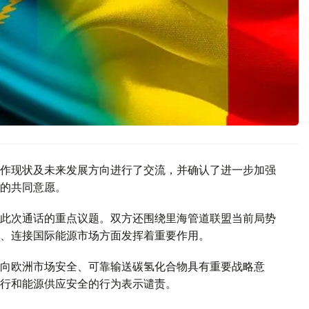
作现状及未来发展方向进行了交流，并确认了进一步加强
的共同意愿。
此次通话的重点议题。双方还围绕里海管道联盟当前局势
、连接国际能源市场方面发挥着重要作用。
向欧洲市场安全、可靠输送碳氢化合物具有重要战略意
行和能源供应安全的行为表示谴责。