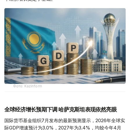
Фото: Kazinform
全球经济增长预期下调 哈萨克斯坦表现依然亮眼
国际货币基金组织7月发布的最新预测显示，2026年全球实
际GDP增速预计为3.0%，2027年为3.4%，均较今年4月