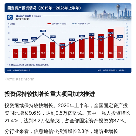
Фото: Kazinform
投资保持较快增长 重大项目加快推进
投资继续保持较快增长。2026年上半年，全国固定资产投
资同比增长9.6%，达到9.5万亿坚戈。其中，私人投资增长
21.4%，达到8.2万亿坚戈，占全部固定资产投资的87%。
分行业来看，信息通信业投资增长2.3倍，建筑业增长