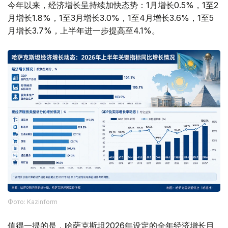
今年以来，经济增长呈持续加快态势：1月增长0.5%，1至2
月增长1.8%，1至3月增长3.0%，1至4月增长3.6%，1至5
月增长3.7%，上半年进一步提高至4.1%。
Фото: Kazinform
值得一提的是，哈萨克斯坦2026年设定的全年经济增长目