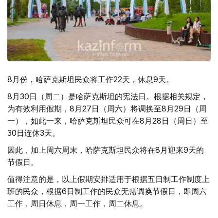
8月份，哈萨克斯坦民众将工作22天，休息9天。
8月30日（周二）是哈萨克斯坦的宪法日。根据相关规定，
为有效利用假期，8月27日（周六）将调换至8月29日（周
一），如此一来，哈萨克斯坦民众可在8月28日（周日）至
30日连休3天。
因此，加上周六周末，哈萨克斯坦民众将在8月迎来9天的
节假日。
值得注意的是，以上假期安排适用于根据五日制工作制度上
班的民众，根据6日制工作的民众无需调换节假日，即周六
工作，周日休息，周一工作，周二休息。