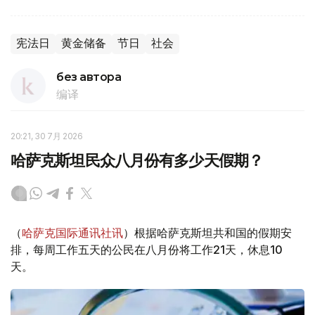
宪法日
黄金储备
节日
社会
без автора
编译
20:21, 30 7月 2026
哈萨克斯坦民众八月份有多少天假期？
（
哈萨克国际通讯社讯
）根据哈萨克斯坦共和国的假期安
排，每周工作五天的公民在八月份将工作21天，休息10
天。