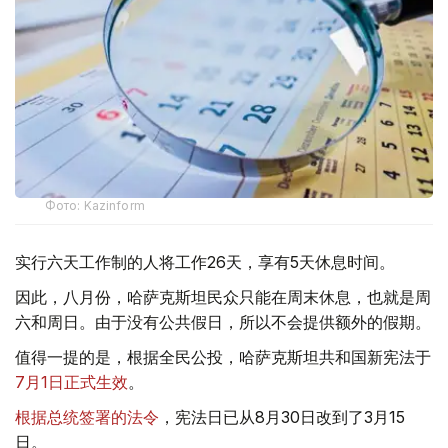
Фото: Kazinform
实行六天工作制的人将工作26天，享有5天休息时间。
因此，八月份，哈萨克斯坦民众只能在周末休息，也就是周
六和周日。由于没有公共假日，所以不会提供额外的假期。
值得一提的是，根据全民公投，哈萨克斯坦共和国新宪法于
7月1日正式生效
。
根据总统签署的法令
，宪法日已从8月30日改到了3月15
日。