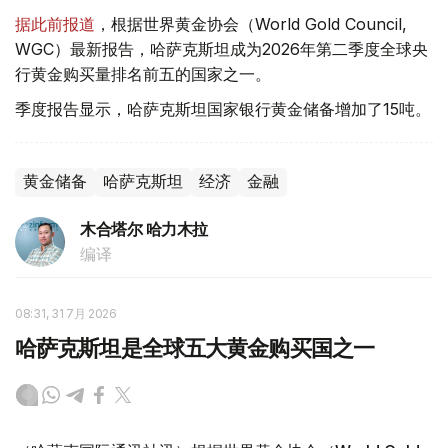
据此前报道
，根据世界黄金协会（World Gold Council,
WGC）最新报告，哈萨克斯坦成为2026年第二季度全球央
行黄金购买量排名前五的国家之一。
季度报告显示，哈萨克斯坦国家银行黄金储备增加了15吨。
黄金储备
哈萨克斯坦
经济
金融
木合塔尔 哈力木拉
编译
08:31, 31 7月 2026
哈萨克斯坦是全球五大黄金购买国之一