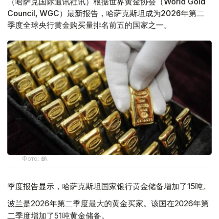
（哈萨克国际通讯社讯）根据世界黄金协会（World Gold
Council, WGC）最新报告，哈萨克斯坦成为2026年第二
季度全球央行黄金购买量排名前五的国家之一。
Фото: ӨзА
季度报告显示，哈萨克斯坦国家银行黄金储备增加了15吨。
波兰是2026年第二季度最大的黄金买家。该国在2026年第
二季度增加了51吨黄金储备。