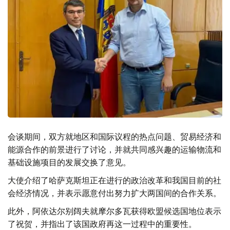
会谈期间，双方就地区和国际议程的热点问题、贸易经济和
能源合作的前景进行了讨论，并就共同感兴趣的运输物流和
基础设施项目的发展交换了意见。
大使介绍了哈萨克斯坦正在进行的政治改革和我国目前的社
会经济情况，并表示愿意付出努力扩大两国间的合作关系。
此外，阿依达尔别阔夫就摩尔多瓦获得欧盟候选国地位表示
了祝贺，并指出了该国政府再这一过程中的重要性。