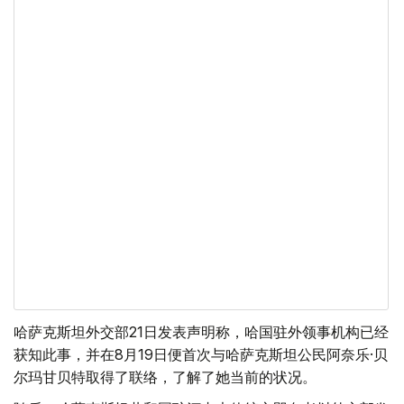
哈萨克斯坦外交部21日发表声明称，哈国驻外领事机构已经
获知此事，并在8月19日便首次与哈萨克斯坦公民阿奈乐·贝
尔玛甘贝特取得了联络，了解了她当前的状况。