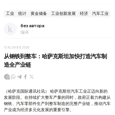
工业
统计
黄金储备
工业创新发展
经济
汽车工业
без автора
编译
12:15, 06 8月 2026
从钢铁到整车：哈萨克斯坦加快打造汽车制
造全产业链
（哈萨克国际通讯社讯） 哈萨克斯坦汽车工业正迈向新的
发展阶段。在持续扩大整车产量的同时，政府正着力构建从
钢铁、汽车零部件生产到整车制造的完整产业链，推动汽车
产业成为经济多元化发展的重要引擎。