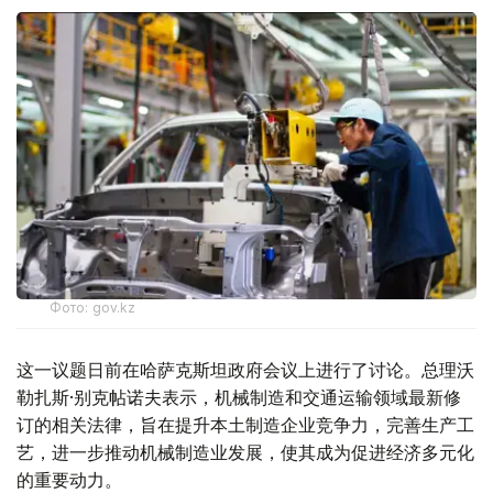
Фото: gov.kz
这一议题日前在哈萨克斯坦政府会议上进行了讨论。总理沃
勒扎斯·别克帖诺夫表示，机械制造和交通运输领域最新修
订的相关法律，旨在提升本土制造企业竞争力，完善生产工
艺，进一步推动机械制造业发展，使其成为促进经济多元化
的重要动力。