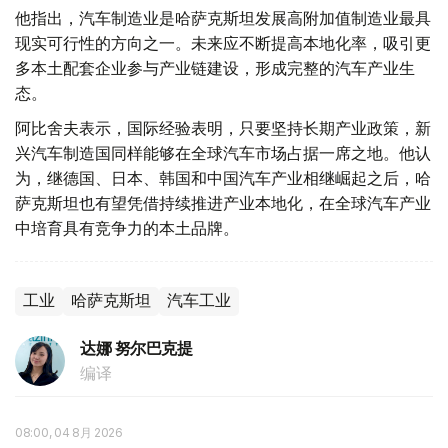
他指出，汽车制造业是哈萨克斯坦发展高附加值制造业最具
现实可行性的方向之一。未来应不断提高本地化率，吸引更
多本土配套企业参与产业链建设，形成完整的汽车产业生
态。
阿比舍夫表示，国际经验表明，只要坚持长期产业政策，新
兴汽车制造国同样能够在全球汽车市场占据一席之地。他认
为，继德国、日本、韩国和中国汽车产业相继崛起之后，哈
萨克斯坦也有望凭借持续推进产业本地化，在全球汽车产业
中培育具有竞争力的本土品牌。
工业
哈萨克斯坦
汽车工业
达娜 努尔巴克提
编译
08:00, 04 8月 2026