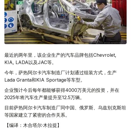
最近的两年里，该企业生产的汽车品牌包括Chevrolet,
KIA, LADA以及JAC等。
今年，萨热阿尔卡汽车制造厂计划通过组装方式，生产
Lada Granta和KIA Sportagе等车型。
企业预计今后每年都能够获得4000万美元的投资，并在
2025年将汽车生产量提升至12.5万辆。
目前萨热阿尔卡汽车制造厂同中国、俄罗斯、乌兹别克斯坦
等国家建立了紧密的合作关系。
【编译：木合塔尔·木拉提】