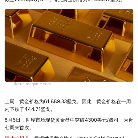
Фото: magnific.com
上周，黄金价格为61 889.33坚戈。因此，黄金价格在一周
内下跌了444.71坚戈。
8月6日，世界市场现货黄金盘中突破4300美元/盎司，为近
七周来首次。