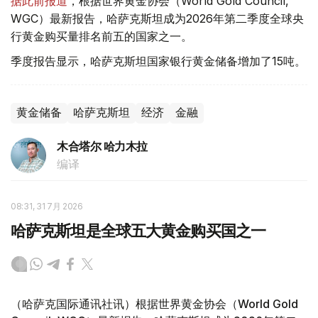
据此前报道
，根据世界黄金协会（World Gold Council,
WGC）最新报告，哈萨克斯坦成为2026年第二季度全球央
行黄金购买量排名前五的国家之一。
季度报告显示，哈萨克斯坦国家银行黄金储备增加了15吨。
黄金储备
哈萨克斯坦
经济
金融
木合塔尔 哈力木拉
编译
08:31, 31 7月 2026
哈萨克斯坦是全球五大黄金购买国之一
（哈萨克国际通讯社讯）根据世界黄金协会（World Gold