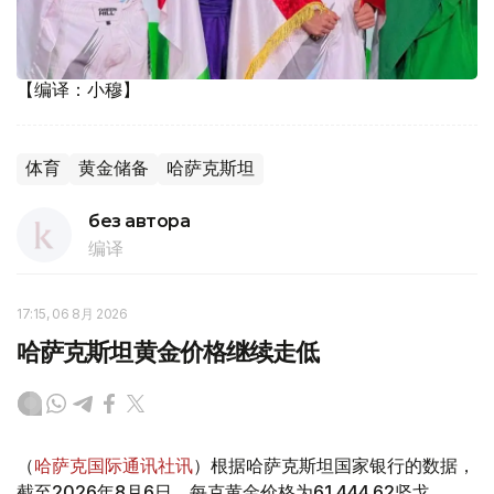
【编译：小穆】
体育
黄金储备
哈萨克斯坦
без автора
编译
17:15, 06 8月 2026
哈萨克斯坦黄金价格继续走低
（
哈萨克国际通讯社讯
）根据哈萨克斯坦国家银行的数据，
截至2026年8月6日，每克黄金价格为61 444.62坚戈。