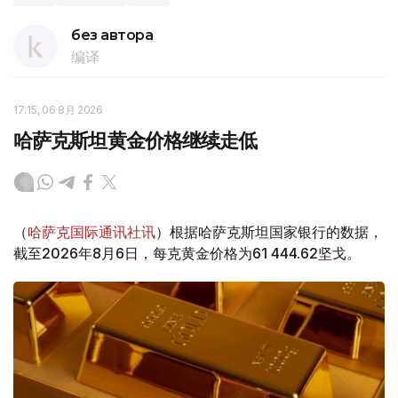
без автора
编译
17:15, 06 8月 2026
哈萨克斯坦黄金价格继续走低
（
哈萨克国际通讯社讯
）根据哈萨克斯坦国家银行的数据，
截至2026年8月6日，每克黄金价格为61 444.62坚戈。