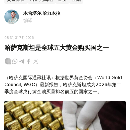
木合塔尔 哈力木拉
编译
08:31, 31 7月 2026
哈萨克斯坦是全球五大黄金购买国之一
（哈萨克国际通讯社讯）根据世界黄金协会（World Gold
Council, WGC）最新报告，哈萨克斯坦成为2026年第二
季度全球央行黄金购买量排名前五的国家之一。