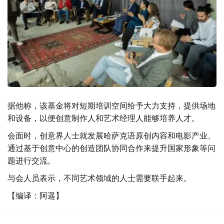
据他称，该基金将对短期培训空间给予大力支持，提供场地
和设备，以便创意制作人和艺术经理人能够培养人才。
会面时，创意界人士就发展哈萨克语原创内容和电影产业、
通过基于创意中心的创造团队协同合作来提升国家形象等问
题进行交流。
与会人员表示，不同艺术领域的人士需要联手起来。
【编译：阿遥】