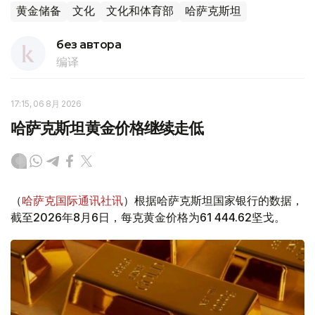
黄金储备
文化
文化和体育部
哈萨克斯坦
без автора
编译
17:15, 06 8月 2026
哈萨克斯坦黄金价格继续走低
（
哈萨克国际通讯社讯
）根据哈萨克斯坦国家银行的数据，
截至2026年8月6日，每克黄金价格为61 444.62坚戈。