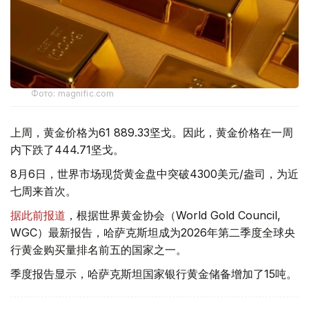
Фото: magnific.com
上周，黄金价格为61 889.33坚戈。因此，黄金价格在一周
内下跌了444.71坚戈。
8月6日，世界市场现货黄金盘中突破4300美元/盎司，为近
七周来首次。
据此前报道
，根据世界黄金协会（World Gold Council,
WGC）最新报告，哈萨克斯坦成为2026年第二季度全球央
行黄金购买量排名前五的国家之一。
季度报告显示，哈萨克斯坦国家银行黄金储备增加了15吨。