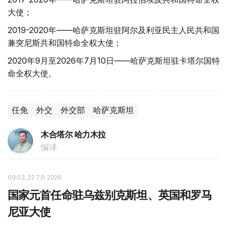
大使；
2019-2020年——哈萨克斯坦驻阿尔及利亚民主人民共和国
兼突尼斯共和国特命全权大使；
2020年9月至2026年7月10日——哈萨克斯坦驻卡塔尔国特
命全权大使。
任免
外交
外交部
哈萨克斯坦
木合塔尔 哈力木拉
编译
09:03, 22 7月 2026
国家元首任命驻乌兹别克斯坦、英国和罗马
尼亚大使