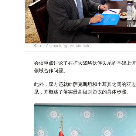
Фото: Сыртқы істер министрлігі
会议重点讨论了在扩大战略伙伴关系的基础上进
领域合作问题。
此外，双方还就哈萨克斯坦和土耳其之间的双边
见，并概述了落实最高级别协议的具体步骤。