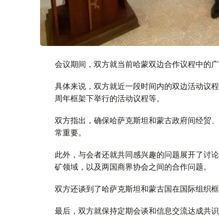
会议期间，双方就当前哈蒙双边合作议程中的广
具体来说，双方就近一段时间内的双边活动议程
周年框架下举行的活动议程等。
双方指出，确保哈萨克斯坦和蒙古政府间经贸、
常重要。
此外，与会者还就共同感兴趣的问题展开了讨论
矿领域，以及两国商界协会之间的合作问题。
双方还谈到了哈萨克斯坦和蒙古国在国际组织框
最后，双方就保持定期会谈和信息交流达成共识