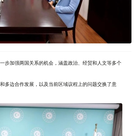
一步加强两国关系的机会，涵盖政治、经贸和人文等多个
和多边合作发展，以及当前区域议程上的问题交换了意