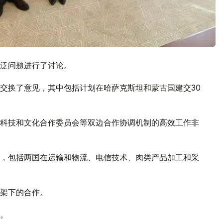
泛问题进行了讨论。
交换了意见，其中包括计划在哈萨克斯坦和蒙古国建交30
科技和文化合作委员会等双边合作协调机制的高效工作非
，包括两国在运输和物流、电信技术、肉类产品加工和采
架下的合作。
。