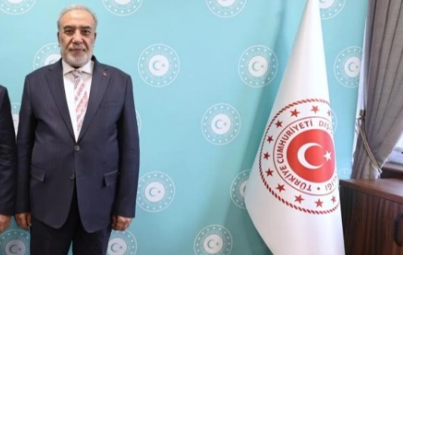
家组织等国际平台框架下的相互协作达成了共识。