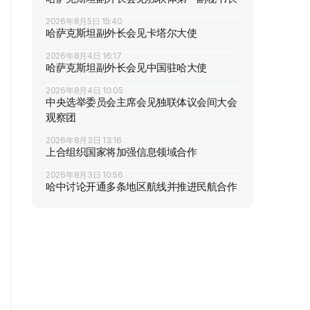
2026年8月5日 15:40
哈萨克斯坦副外长会见卡塔尔大使
2026年8月4日 16:17
哈萨克斯坦副外长会见中国驻哈大使
2026年8月4日 10:05
中央选举委员会主席会见独联体议会间大会
观察团
2026年8月3日 13:16
上合组织国家将加强信息领域合作
2026年8月3日 10:56
哈中讨论开通多条地区航线并推进民航合作