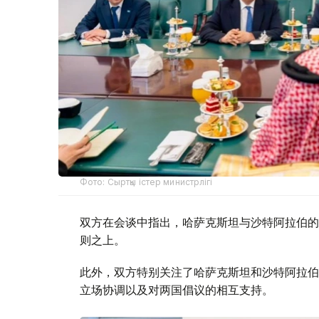
Фото: Сыртқы істер министрлігі
双方在会谈中指出，哈萨克斯坦与沙特阿拉伯的
则之上。
此外，双方特别关注了哈萨克斯坦和沙特阿拉伯
立场协调以及对两国倡议的相互支持。