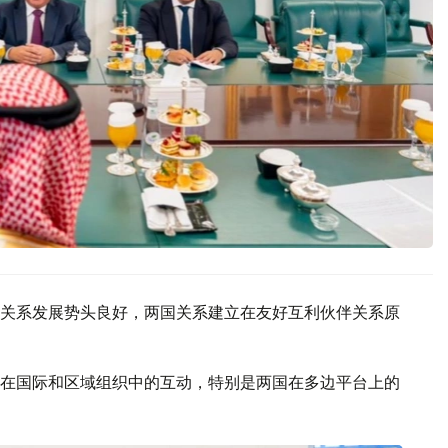
关系发展势头良好，两国关系建立在友好互利伙伴关系原
在国际和区域组织中的互动，特别是两国在多边平台上的