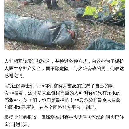
人们相互转发这张照片，并通过各种方式，向这些为了保护
人民生命财产安全，而不顾危险，与火焰奋战的勇士们表达
感谢之情。
«真正的勇士们！»«你们富有荣誉感的完成了自己的职
责»«看看，这才是真正值得尊重的人»«对你们只有无限的
感激»«小伙子们，你们是最棒的！»«最危险和最令人自豪
的职业»等评论，在各个网络社交平台上刷屏。
根据此前的报道，库斯塔奈州森林火灾受灾区域的明火已经
全部被扑灭。