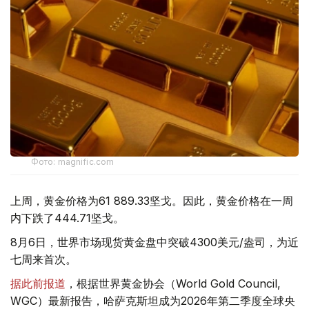
Фото: magnific.com
上周，黄金价格为61 889.33坚戈。因此，黄金价格在一周
内下跌了444.71坚戈。
8月6日，世界市场现货黄金盘中突破4300美元/盎司，为近
七周来首次。
据此前报道
，根据世界黄金协会（World Gold Council,
WGC）最新报告，哈萨克斯坦成为2026年第二季度全球央