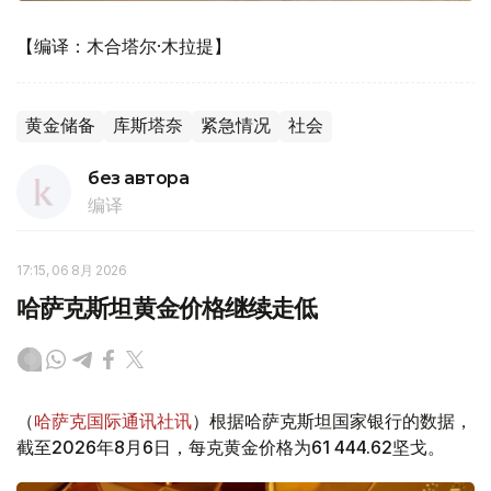
【编译：木合塔尔·木拉提】
黄金储备
库斯塔奈
紧急情况
社会
без автора
编译
17:15, 06 8月 2026
哈萨克斯坦黄金价格继续走低
（
哈萨克国际通讯社讯
）根据哈萨克斯坦国家银行的数据，
截至2026年8月6日，每克黄金价格为61 444.62坚戈。