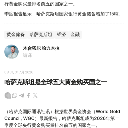
行黄金购买量排名前五的国家之一。
季度报告显示，哈萨克斯坦国家银行黄金储备增加了15吨。
黄金储备
哈萨克斯坦
经济
金融
木合塔尔 哈力木拉
编译
08:31, 31 7月 2026
哈萨克斯坦是全球五大黄金购买国之一
（哈萨克国际通讯社讯）根据世界黄金协会（World Gold
Council, WGC）最新报告，哈萨克斯坦成为2026年第二
季度全球央行黄金购买量排名前五的国家之一。