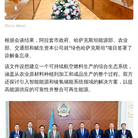
Фото: Үкімет
根据会谈结果，阿拉套市政府、哈萨克斯坦能源部、农业
部、交通部和赋生资本公司就“绿色哈萨克斯坦”项目签署了
谅解备忘录。
该文件设想建立一个可持续航空燃料生产的综合生态系统，
涵盖从农业原材料种植到加工和成品生产的整个过程。双方
还探讨引入智能能源和镍氢储能系统领域的解决方案，以提
高能源供应的可靠性并整合可再生能源。