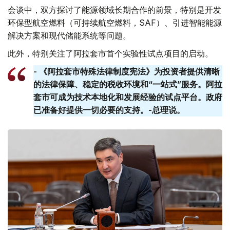
会谈中，双方探讨了能源领域长期合作的前景，特别是开发
环保型航空燃料（可持续航空燃料，SAF）、引进智能能源
解决方案和现代储能系统等问题。
此外，特别关注了阿拉套市首个实验性试点项目的启动。
- 《阿拉套市特殊法律制度宪法》为投资者提供清晰
的法律保障、稳定的税收环境和“一站式”服务。阿拉
套​​市可成为技术本地化和发展经验的试点平台。政府
已准备好提供一切必要的支持。-总理说。