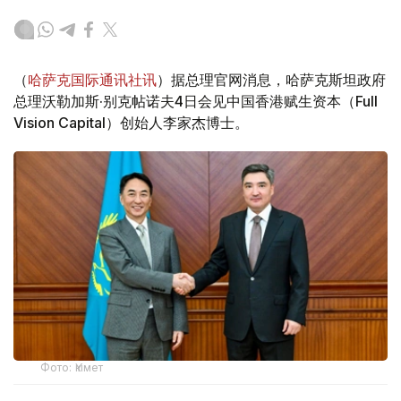
（
哈萨克国际通讯社讯
）据总理官网消息，哈萨克斯坦政府
总理沃勒加斯·别克帖诺夫4日会见中国香港赋生资本（Full
Vision Capital）创始人李家杰博士。
Фото: Үкімет