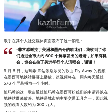
歌手在其个人社交媒体页面发布了这一消息：
-非常感谢拉丁美洲和墨西哥的歌迷们，我收到了你
们通过全市大约 600 个屏幕发出的邀请，如果有机
会，也会在拉丁美洲举行个人演唱会，谢谢！
9 月 6 日，迪玛希·库达依别尔艮的歌曲 Fly Away 的视频
在墨西哥地铁站屏幕上播放，该视频将在一周内每天通过
576 个屏幕播放一个小时。
迪玛希的这一歌曲通过迪玛希在墨西哥粉丝们的申请得以在
地铁站屏幕放映。地铁是城市的主要交通工具之一，因此视
频的观看人数约为 300 万人。