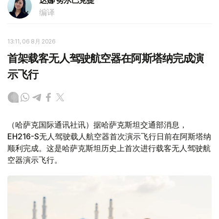
达娜 努尔巴克提
编译
13:11, 06 8月 2026
首架载客无人驾驶航空器在阿斯塔纳完成演
示飞行
（哈萨克国际通讯社讯）据哈萨克斯坦交通部消息，
EH216-S无人驾驶载人航空器首次演示飞行日前在阿斯塔纳
顺利完成。这是哈萨克斯坦历史上首次进行载客无人驾驶航
空器演示飞行。