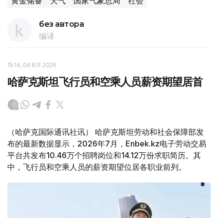
黄金储备
天气
国家气象总局
社会
без автора
编译
15:14, 06 8月 2026
哈萨克斯坦飞行员和空乘人员薪资期望居首
（哈萨克国际通讯社讯） 哈萨克斯坦劳动和社会保障部发
布的最新数据显示，2026年7月，Enbek.kz电子劳动交易
平台共发布10.46万个招聘岗位和14.12万份求职简历。其
中，飞行员和空乘人员的薪资期望位居各职业前列。