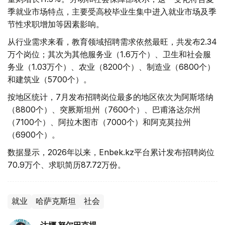
季就业市场特点，主要受高校毕业生集中进入就业市场及季
节性求职增加等因素影响。
从行业需求来看，教育领域招聘需求依然最旺，共发布2.34
万个岗位；其次为其他服务业（1.6万个）、卫生和社会服
务业（1.03万个）、农业（8200个）、制造业（6800个）
和建筑业（5700个）。
按地区统计，7月发布招聘岗位最多的地区依次为阿斯塔纳
（8800个）、突厥斯坦州（7600个）、巴甫洛达尔州
（7100个）、阿拉木图市（7000个）和阿克莫拉州
（6900个）。
数据显示，2026年以来，Enbek.kz平台累计发布招聘岗位
70.9万个、求职简历87.72万份。
就业
哈萨克斯坦
社会