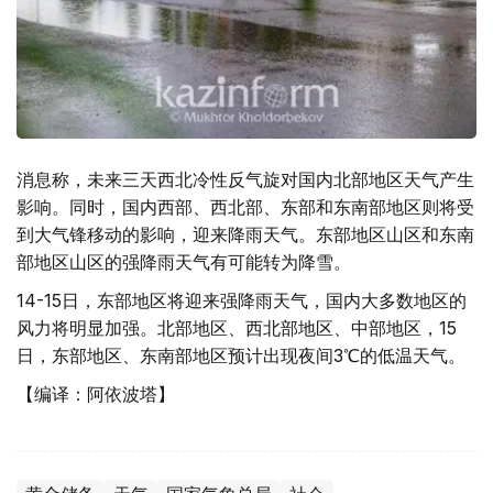
消息称，未来三天西北冷性反气旋对国内北部地区天气产生
影响。同时，国内西部、西北部、东部和东南部地区则将受
到大气锋移动的影响，迎来降雨天气。东部地区山区和东南
部地区山区的强降雨天气有可能转为降雪。
14-15日，东部地区将迎来强降雨天气，国内大多数地区的
风力将明显加强。北部地区、西北部地区、中部地区，15
日，东部地区、东南部地区预计出现夜间3℃的低温天气。
【编译：阿依波塔】