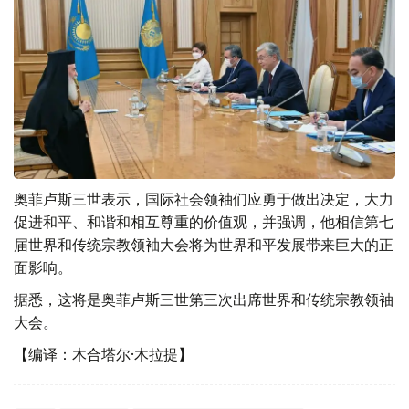
奥菲卢斯三世表示，国际社会领袖们应勇于做出决定，大力
促进和平、和谐和相互尊重的价值观，并强调，他相信第七
届世界和传统宗教领袖大会将为世界和平发展带来巨大的正
面影响。
据悉，这将是奥菲卢斯三世第三次出席世界和传统宗教领袖
大会。
【编译：木合塔尔·木拉提】