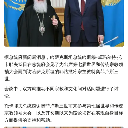
据总统府新闻局消息，哈萨克斯坦总统哈斯穆-卓玛尔特·托
卡耶夫13日在总统府会见了为出席第七届世界和传统宗教领
袖大会而到访哈萨克斯坦的耶路撒冷宗主教特奥菲卢斯三
世。
会谈中，双方就推动不同宗教和文化间对话问题进行了讨
论。
托卡耶夫总统感谢奥菲卢斯三世前来参与第七届世界和传统
宗教领袖大会，以及其长期以来为该论坛旨在实现自身目标
方面提供的支持和帮助。