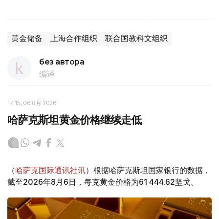
黄金储备
上海合作组织
联合国教科文组织
без автора
编译
17:15, 06 8月 2026
哈萨克斯坦黄金价格继续走低
（
哈萨克国际通讯社讯
）根据哈萨克斯坦国家银行的数据，
截至2026年8月6日，每克黄金价格为61 444.62坚戈。