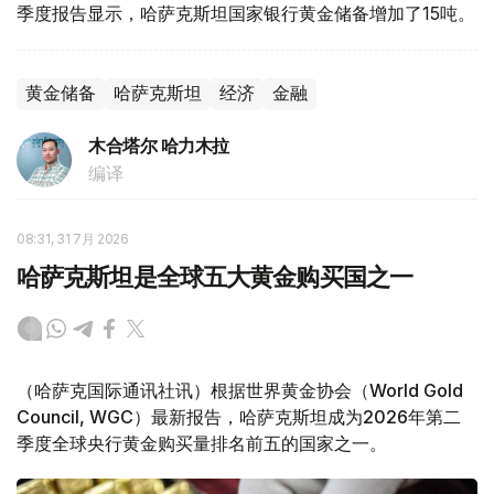
季度报告显示，哈萨克斯坦国家银行黄金储备增加了15吨。
黄金储备
哈萨克斯坦
经济
金融
木合塔尔 哈力木拉
编译
08:31, 31 7月 2026
哈萨克斯坦是全球五大黄金购买国之一
（哈萨克国际通讯社讯）根据世界黄金协会（World Gold
Council, WGC）最新报告，哈萨克斯坦成为2026年第二
季度全球央行黄金购买量排名前五的国家之一。