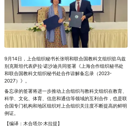
9月14日，上合组织秘书长张明和联合国教科文组织驻乌兹
别克斯坦代表萨拉·诺沙迪共同签署《上海合作组织秘书处
和联合国教科文组织秘书处合作谅解备忘录（2023-
2027）》。
备忘录的签署将进一步推动上合组织与教科文组织在教育、
科学、文化、体育、信息和通信等领域的互利合作，也是联
合国专门机构和地区组织对上合组织关注度不断提高的鲜明
例证。
【编译：木合塔尔·木拉提】