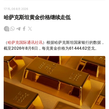
17:15, 06 8月 2026
哈萨克斯坦黄金价格继续走低
（
哈萨克国际通讯社讯
）根据哈萨克斯坦国家银行的数据，
截至2026年8月6日，每克黄金价格为61 444.62坚戈。