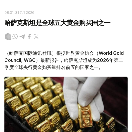
08:31, 31 7月 2026
哈萨克斯坦是全球五大黄金购买国之一
（哈萨克国际通讯社讯）根据世界黄金协会（World Gold
Council, WGC）最新报告，哈萨克斯坦成为2026年第二
季度全球央行黄金购买量排名前五的国家之一。