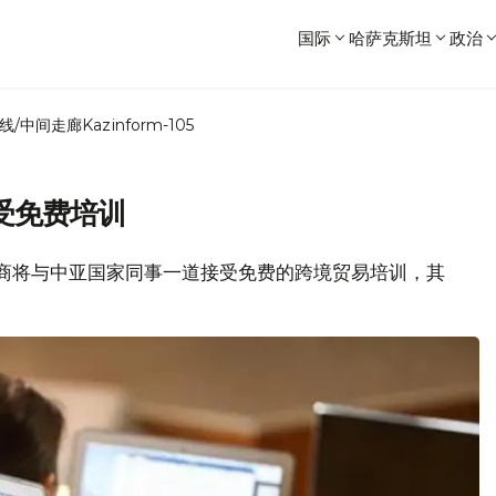
国际
哈萨克斯坦
政治
线/中间走廊
Kazinform-105
受免费培训
出口商将与中亚国家同事一道接受免费的跨境贸易培训，其