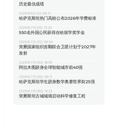
历史最佳成绩
2026年8月3日 08:31
哈萨克斯坦热门高校公布2026年学费标准
2026年7月31日 13:20
550名外国公民获得在哈留学奖学金
2026年7月31日 08:54
突厥国家组织首颗联合卫星计划于2027年
发射
2026年7月29日 18:55
阿拉木图跻身全球智能城市前40强
2026年7月29日 09:11
哈萨克斯坦学生跻身数学奥赛世界前25强
2026年7月28日 14:22
突厥斯坦古城城墙启动科学修复工程