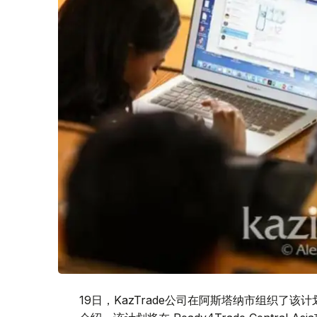
19日，KazTrade公司在阿斯塔纳市组织了该计