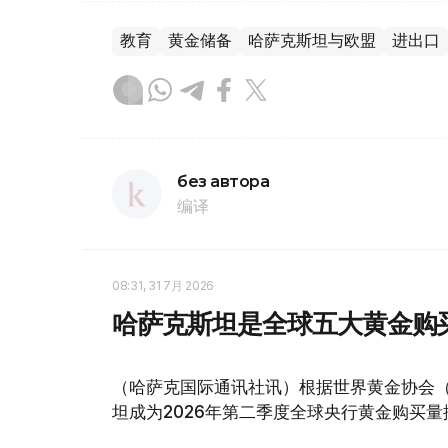
教育
黄金储备
哈萨克斯坦与欧盟
进出口
без автора
编译
08:31, 31 7月 2026
哈萨克斯坦是全球五大黄金购
（哈萨克国际通讯社讯）根据世界黄金协会（Worl
坦成为2026年第二季度全球央行黄金购买