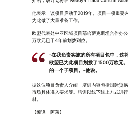
介绍，该计划将在 Ready4Trade Central 
他表示，该项目启动于2019年。项目一项重
为此做了大量准备工作。
欧盟代表处中亚区域项目部哈萨克斯坦合作办公室
万欧元已于4年前划拨到位。
-在我负责实施的所有项目包中，这
欧盟已为此项目划拨了1500万欧元
的一个子项目。-他说。
据这位项目负责人介绍，培训内容包括国际贸易
市场具体准入要求等。培训以线下线上方式进行
材。
【编译：阿遥】