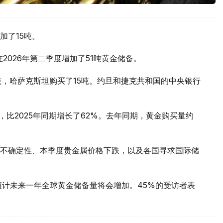
加了15吨。
2026年第二季度增加了51吨黄金储备。
吨，哈萨克斯坦购买了15吨。约旦和捷克共和国的中央银行
，比2025年同期增长了62%。去年同期，黄金购买量约
不确定性、本季度贵金属价格下跌，以及各国寻求国际储
预计未来一年全球黄金储备量将会增加。45%的受访者表