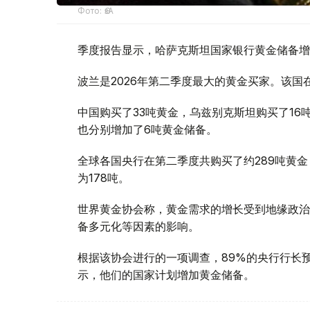
Фото: ӨзА
季度报告显示，哈萨克斯坦国家银行黄金储备增
波兰是2026年第二季度最大的黄金买家。该国在
中国购买了33吨黄金，乌兹别克斯坦购买了16
也分别增加了6吨黄金储备。
全球各国央行在第二季度共购买了约289吨黄金
为178吨。
世界黄金协会称，黄金需求的增长受到地缘政治
备多元化等因素的影响。
根据该协会进行的一项调查，89%的央行行长
示，他们的国家计划增加黄金储备。