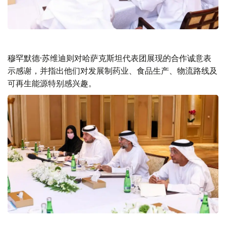
穆罕默德·苏维迪则对哈萨克斯坦代表团展现的合作诚意表
示感谢，并指出他们对发展制药业、食品生产、物流路线及
可再生能源特别感兴趣。