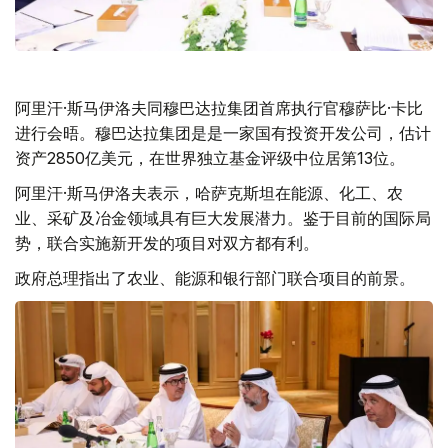
阿里汗·斯马伊洛夫同穆巴达拉集团首席执行官穆萨比·卡比
进行会晤。穆巴达拉集团是是一家国有投资开发公司，估计
资产2850亿美元，在世界独立基金评级中位居第13位。
阿里汗·斯马伊洛夫表示，哈萨克斯坦在能源、化工、农
业、采矿及冶金领域具有巨大发展潜力。鉴于目前的国际局
势，联合实施新开发的项目对双方都有利。
政府总理指出了农业、能源和银行部门联合项目的前景。