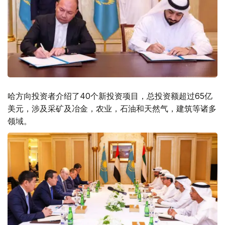
哈方向投资者介绍了40个新投资项目，总投资额超过65亿
美元，涉及采矿及冶金，农业，石油和天然气，建筑等诸多
领域。