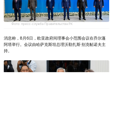
Фото: пресс-служба Правительства РК
消息称，8月6日，欧亚政府间理事会小范围会议在乔尔蓬
阿塔举行。会议由哈萨克斯坦总理沃勒扎斯·别克帖诺夫主
持。