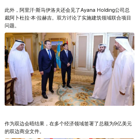
此外，阿里汗·斯马伊洛夫还会见了Ayana Holding公司总
裁阿卜杜拉·本·拉赫吉。双方讨论了实施建筑领域联合项目
问题。
作为双边会晤结果，在多个经济领域签署了总额为9亿美元
的双边商业文件。