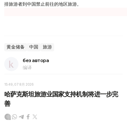
排旅游者到中国禁止前往的地区旅游。
黄金储备
中国
旅游
без автора
编译
15:49, 07 8月 2026
哈萨克斯坦旅游业国家支持机制将进一步完
善