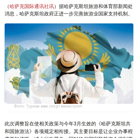
（
哈萨克国际通讯社讯
）据哈萨克斯坦旅游和体育部新闻处
消息，哈萨克斯坦政府正进一步完善旅游业国家支持机制。
Фото: Туризм және спорт министрлігі
此次调整旨在使相关政策与今年3月生效的《哈萨克斯坦共
和国旅游法》各项规定相衔接。其主要目标是让企业办事程