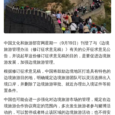
中国文化和旅游部官网星期一（9月19日）刊登了与《边境
旅游管理办法（修订征求意见稿）》有关的公开征求意见公
告，并说起草这份修订征求意见稿的目的，是要促进边境旅
游发展，加强边境旅游管理。
根据修订征求意见稿，中国将鼓励边境地区打造具有特色的
边境旅游目的地，明确规定边境旅游团队可以灵活选择出入
境口岸，并删除了边境旅游审批、就近办理出入境证件等前
置条件。
中国也可能会进一步强化对边境旅游市场的管理，规定在边
境旅游合作协议商定的范围内，多次发生旅游者参与赌博活
动的，可以暂停或者终止该区域的边境旅游活动；也不得安