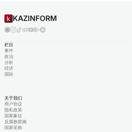
KAZINFORM
栏目
事件
政治
分析
经济
国际
关于我们
用户协议
隐私政策
国家象征
反腐败措施
国家采购