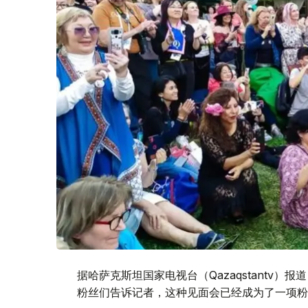
据哈萨克斯坦国家电视台（Qazaqstantv）
粉丝们告诉记者，这种见面会已经成为了一项粉