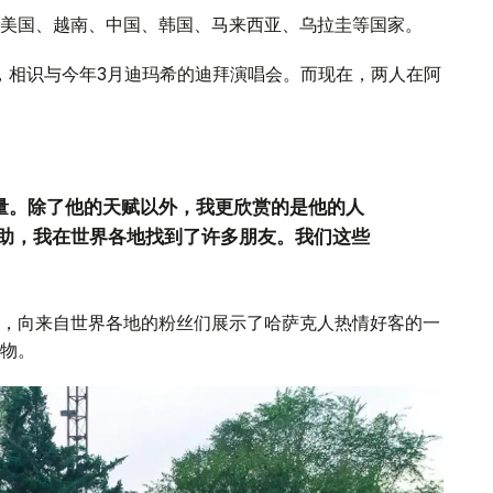
美国、越南、中国、韩国、马来西亚、乌拉圭等国家。
莱，相识与今年3月迪玛希的迪拜演唱会。而现在，两人在阿
能量。除了他的天赋以外，我更欣赏的是他的人
助，我在世界各地找到了许多朋友。我们这些
，向来自世界各地的粉丝们展示了哈萨克人热情好客的一
物。