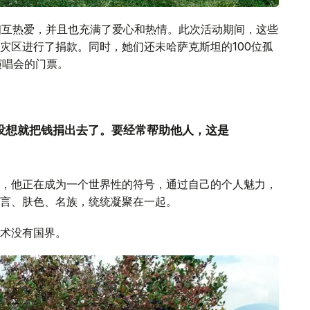
相互热爱，并且也充满了爱心和热情。此次活动期间，这些
灾区进行了捐款。同时，她们还未哈萨克斯坦的100位孤
》演唱会的门票。
也没想就把钱捐出去了。要经常帮助他人，这是
，他正在成为一个世界性的符号，通过自己的个人魅力，
言、肤色、名族，统统凝聚在一起。
术没有国界。