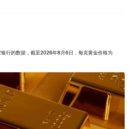
银行的数据，截至2026年8月6日，每克黄金价格为