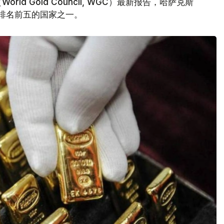
d Gold Council, WGC）最新报告，哈萨克斯
量排名前五的国家之一。