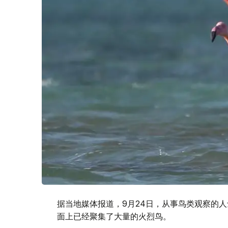
据当地媒体报道，9月24日，从事鸟类观察的
面上已经聚集了大量的火烈鸟。