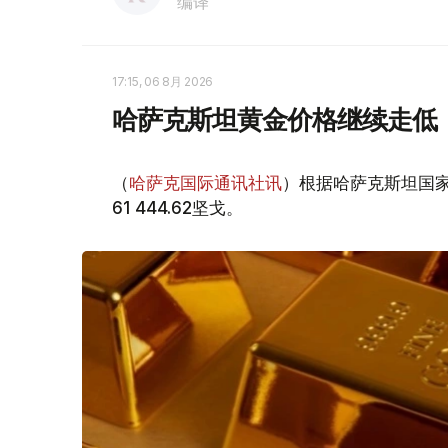
编译
17:15, 06 8月 2026
哈萨克斯坦黄金价格继续走低
（
哈萨克国际通讯社讯
）根据哈萨克斯坦国家
61 444.62坚戈。