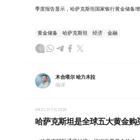
季度报告显示，哈萨克斯坦国家银行黄金储备增
黄金储备
哈萨克斯坦
经济
金融
木合塔尔 哈力木拉
编译
08:31, 31 7月 2026
哈萨克斯坦是全球五大黄金购