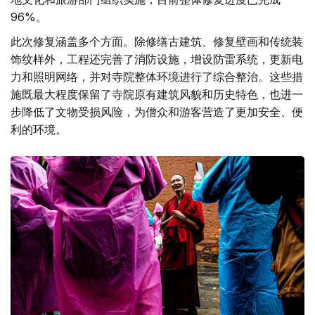
96%。
此次修复涵盖多个方面。除修缮古建筑、修复壁画和传统装
饰纹样外，工程还完善了消防设施，增设防雷系统，更新电
力和照明网络，并对寺院整体环境进行了综合整治。这些措
施既最大程度保留了寺院原有建筑风貌和历史特色，也进一
步降低了文物受损风险，为僧众和游客营造了更加安全、便
利的环境。