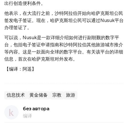
出行创造便利条件。
他表示，在大流行之前，沙特阿拉伯开始向哈萨克斯坦公民
签发电子签证。现在，哈萨克斯坦公民可以通过Nusuk平台
办理签证了。
可以说，Nusuk是一款详细介绍如何进行副朝觐的数字平
台，包括电子签证申请指南和沙特阿拉伯其他旅游城市推介
等内容。这是一款面向全球的数字平台。有关该平台的详细
信息，首次在哈萨克斯坦对外发布。
【编译：阿遥】
信息技术
黄金储备
宗教
旅游
без автора
编译