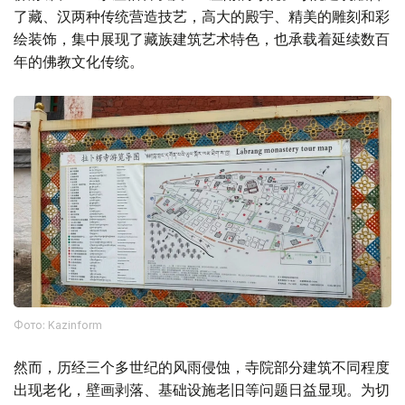
了藏、汉两种传统营造技艺，高大的殿宇、精美的雕刻和彩
绘装饰，集中展现了藏族建筑艺术特色，也承载着延续数百
年的佛教文化传统。
Фото: Kazinform
然而，历经三个多世纪的风雨侵蚀，寺院部分建筑不同程度
出现老化，壁画剥落、基础设施老旧等问题日益显现。为切