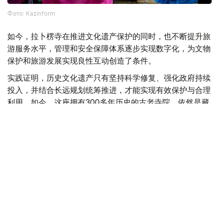
Фото: Kazinform
如今，拉卜楞寺在推进文化遗产保护的同时，也不断提升旅
游服务水平，管理和安全保障体系逐步实现数字化，为文物
保护和旅游发展实现良性互动创造了条件。
实践证明，历史文化遗产只有坚持科学修复、强化政府持续
投入，并结合长远规划统筹推进，才能实现有效保护与合理
利用。如今，这座拥有300多年历史的古老寺院，依然是藏
族人民重要的精神文化中心，也继续向世人展示着深厚的历
史底蕴和独特的文化魅力。