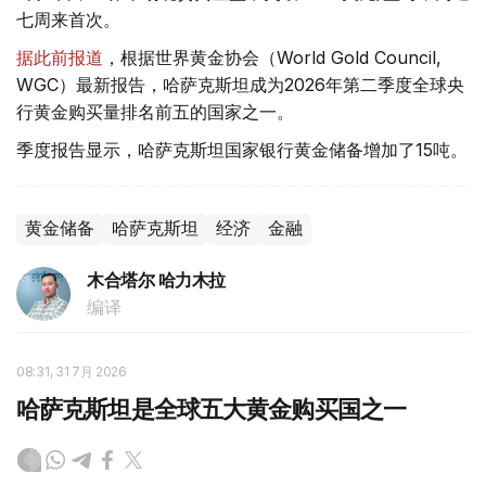
七周来首次。
据此前报道
，根据世界黄金协会（World Gold Council,
WGC）最新报告，哈萨克斯坦成为2026年第二季度全球央
行黄金购买量排名前五的国家之一。
季度报告显示，哈萨克斯坦国家银行黄金储备增加了15吨。
黄金储备
哈萨克斯坦
经济
金融
木合塔尔 哈力木拉
编译
08:31, 31 7月 2026
哈萨克斯坦是全球五大黄金购买国之一