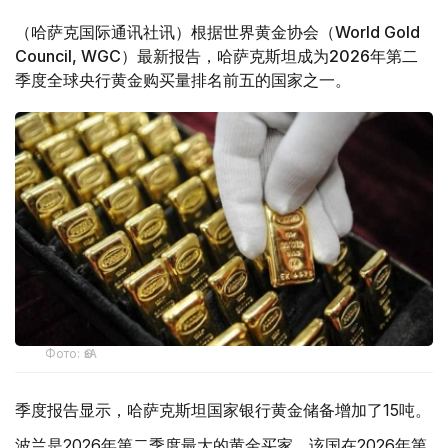
（哈萨克国际通讯社讯）根据世界黄金协会（World Gold
Council, WGC）最新报告，哈萨克斯坦成为2026年第二
季度全球央行黄金购买量排名前五的国家之一。
Фото: ӨзА
季度报告显示，哈萨克斯坦国家银行黄金储备增加了15吨。
波兰是2026年第二季度最大的黄金买家。该国在2026年第