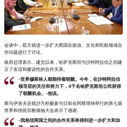
会谈中，双方就进一步扩大两国在旅游、文化和民航领域合
作问题进行了讨论。
政府总理表示，建交以来，哈萨克斯坦与沙特阿拉伯之间建
立了友谊和建设性的合作关系。
-世界穆斯林人都期待着朝觐。今年，在沙特阿拉伯
领导层的关注和努力下，4千名哈萨克斯坦公民获得
了朝觐机会。-他说。
斯马伊洛夫还就沙方积极参与日前在阿斯塔纳举行的第七届
世界和传统宗教领袖大会表示了感谢。
-我相信两国之间的合作关系将得到进一步扩大和加