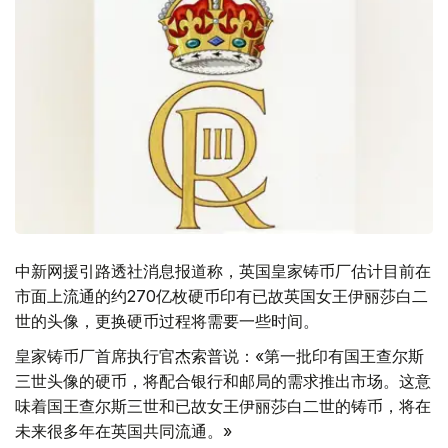
中新网援引路透社消息报道称，英国皇家铸币厂估计目前在
市面上流通的约270亿枚硬币印有已故英国女王伊丽莎白二
世的头像，更换硬币过程将需要一些时间。
皇家铸币厂首席执行官杰索普说：«第一批印有国王查尔斯
三世头像的硬币，将配合银行和邮局的需求推出市场。这意
味着国王查尔斯三世和已故女王伊丽莎白二世的铸币，将在
未来很多年在英国共同流通。»