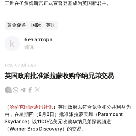
三世在圣詹姆斯宫正式宣誓登基成为英国新君主。
黄金储备
国际
英国
без автора
编译
17:20, 07 8月 2026
英国政府批准派拉蒙收购华纳兄弟交易
（
哈萨克国际通讯社讯
）英国政府以符合竞争和公共利益为
由，在星期四（8月6日）批准派拉蒙天舞（Paramount
Skydance）以1100亿美元收购华纳兄弟探索频道
（Warner Bros Discovery）的交易。