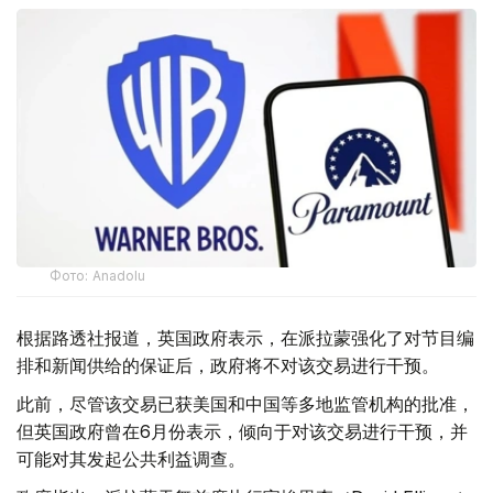
Фото: Аnadolu
根据路透社报道，英国政府表示，在派拉蒙强化了对节目编
排和新闻供给的保证后，政府将不对该交易进行干预。
此前，尽管该交易已获美国和中国等多地监管机构的批准，
但英国政府曾在6月份表示，倾向于对该交易进行干预，并
可能对其发起公共利益调查。