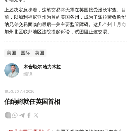
上述决定意味着，这笔交易将无需在英国接受漫长审查。目
前，以加利福尼亚州为首的美国各州，成为了派拉蒙收购华
纳兄弟交易面临的最后一关主要监管障碍。这几个州上月向
加州北区联邦地区法院提起诉讼，试图阻止这交易。
美国
国际
英国
木合塔尔 哈力木拉
编译
19:53, 20 7月 2026
伯纳姆就任英国首相