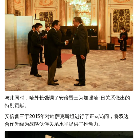
与此同时，哈外长强调了安倍晋三为加强哈-日关系做出的
特别贡献。
安倍晋三于2015年对哈萨克斯坦进行了正式访问，将双边
合作升级为战略伙伴关系水平提供了推动力。