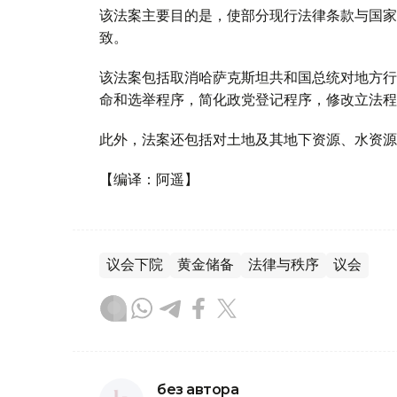
该法案主要目的是，使部分现行法律条款与国家
致。
该法案包括取消哈萨克斯坦共和国总统对地方行
命和选举程序，简化政党登记程序，修改立法程
此外，法案还包括对土地及其地下资源、水资源
【编译：阿遥】
议会下院
黄金储备
法律与秩序
议会
без автора