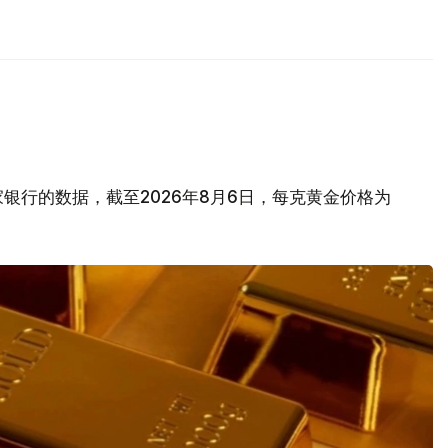
银行的数据，截至2026年8月6日，每克黄金价格为