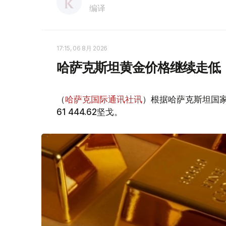
编译
17:15, 06 8月 2026
哈萨克斯坦黄金价格继续走低
（
哈萨克国际通讯社讯
）根据哈萨克斯坦国家
61 444.62坚戈。