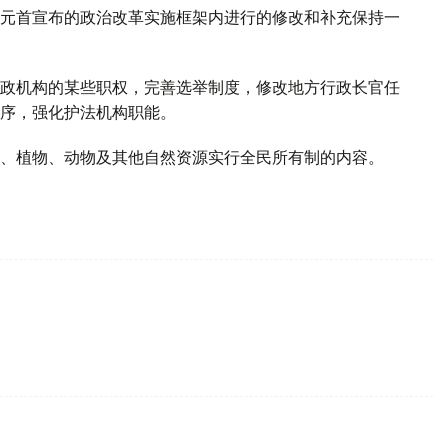
元首宣布的政治改革实施框架内进行的修改和补充保持一
政机构的某些职权，完善选举制度，修改地方行政长官任
序，强化护法机构职能。
、植物、动物及其他自然资源实行全民所有制的内容。