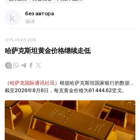
без автора
编译
17:15, 06 8月 2026
哈萨克斯坦黄金价格继续走低
（
哈萨克国际通讯社讯
）根据哈萨克斯坦国家银行的数据，
截至2026年8月6日，每克黄金价格为61 444.62坚戈。