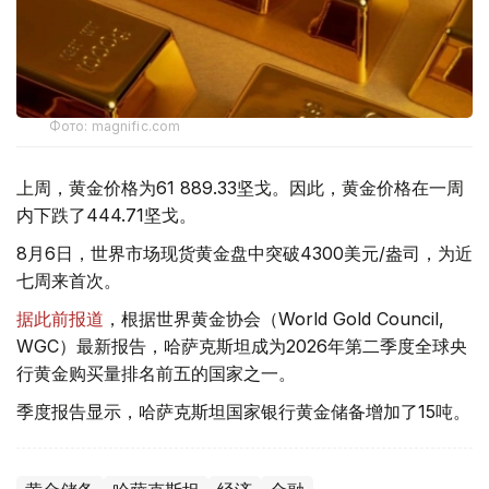
Фото: magnific.com
上周，黄金价格为61 889.33坚戈。因此，黄金价格在一周
内下跌了444.71坚戈。
8月6日，世界市场现货黄金盘中突破4300美元/盎司，为近
七周来首次。
据此前报道
，根据世界黄金协会（World Gold Council,
WGC）最新报告，哈萨克斯坦成为2026年第二季度全球央
行黄金购买量排名前五的国家之一。
季度报告显示，哈萨克斯坦国家银行黄金储备增加了15吨。