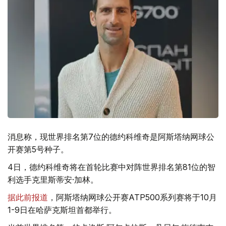
消息称，现世界排名第7位的德约科维奇是阿斯塔纳网球公
开赛第5号种子。
4日，德约科维奇将在首轮比赛中对阵世界排名第81位的智
利选手克里斯蒂安·加林。
据此前报道
，阿斯塔纳网球公开赛ATP500系列赛将于10月
1-9日在哈萨克斯坦首都举行。