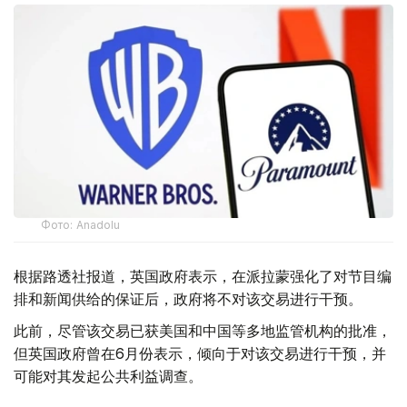
Фото: Аnadolu
根据路透社报道，英国政府表示，在派拉蒙强化了对节目编
排和新闻供给的保证后，政府将不对该交易进行干预。
此前，尽管该交易已获美国和中国等多地监管机构的批准，
但英国政府曾在6月份表示，倾向于对该交易进行干预，并
可能对其发起公共利益调查。