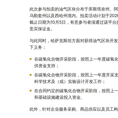
此次参与拍卖的油气区块分布于库斯塔奈州、阿
乌勒套州以及西哈州境内。拍卖活动计划于2026年1
截止日期为10月5日，有意参与者须通过该平台
竞买保证金。
与此同时，哈萨克斯坦方面对获得油气区块开发
下义务：
在碳氢化合物开采阶段，按照上一年度碳氢化
供资金支持；
在碳氢化合物开采阶段，按照上一年度开采支
科学技术及（或）实验设计开发工作；
在合同约定的碳氢化合物开采阶段，按照上一
和基础设施建设投入资金。
此外，针对企业服务采购、商品供应以及员工构