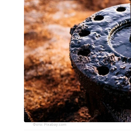
Фото: Pixabay.com