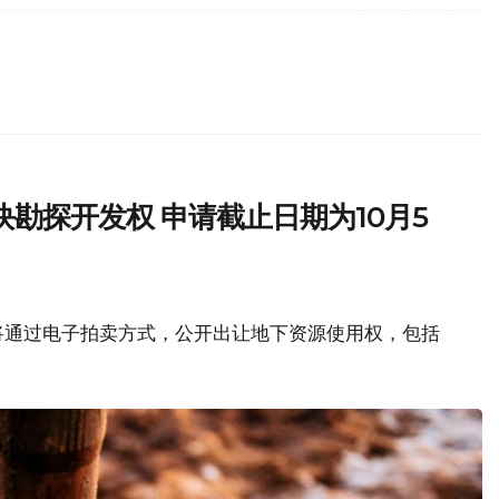
勘探开发权 申请截止日期为10月5
将通过电子拍卖方式，公开出让地下资源使用权，包括