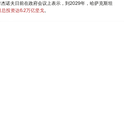
杰诺夫日前在政府会议上表示，到2029年，哈萨克斯坦
总投资达6.2万亿坚戈
。
业务总裁