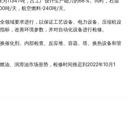
理量为11347吨，占工厂设计生产能力的68%。同时，石油
00吨/天，航空燃料-240吨/天。
全领域要求进行，以保证工艺设备、电力设备、压缩机设
指标，改善环境参数，并对自动化设备进行检修。
换催化剂、内部检查、反应堆、容器、塔、换热设备和管
燃油、润滑油市场形势，检修时间推迟到2022年10月1