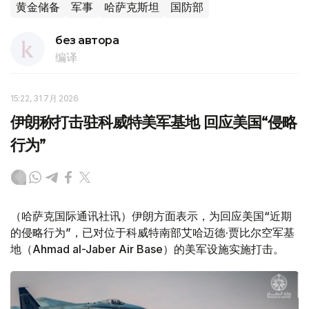
黄金储备
军事
哈萨克斯坦
国防部
без автора
编译
15:22, 31 7月 2026
伊朗称打击驻科威特美军基地 回应美国“侵略
行为”
（哈萨克国际通讯社讯）伊朗方面表示，为回应美国“近期
的侵略行为”，已对位于科威特南部艾哈迈德·贾比尔空军基
地（Ahmad al-Jaber Air Base）的美军设施实施打击。