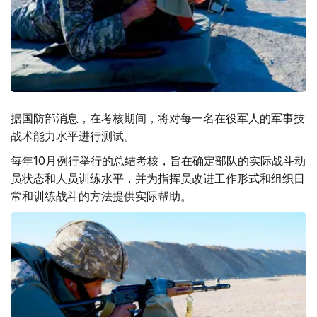
据国防部消息，在考核期间，将对每一名在役军人的军事技
战术能力水平进行测试。
每年10月例行举行的总结考核，旨在确定部队的实际战斗动
员状态和人员训练水平，并为指挥员改进工作形式和组织日
常和训练战斗的方法提供实际帮助。