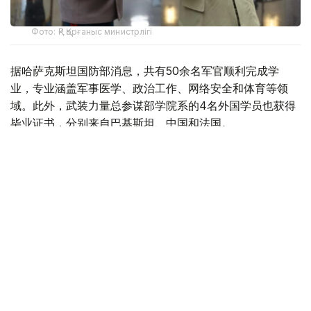
Фото: ҚР Қорғаныс министрлігі
据哈萨克斯坦国防部消息，共有50余名军官顺利完成学
业，专业涵盖军事医学、政治工作、网络安全和体育等领
域。此外，武装力量总参谋部学院系的4名外国学员也获得
毕业证书，分别来自巴基斯坦、中国和法国。
毕业典礼上，哈萨克斯坦国防部、国立国防大学领导，以及
巴基斯坦、中国和法国外交机构和武官处代表、教师代表及
毕业生家属共同出席活动。