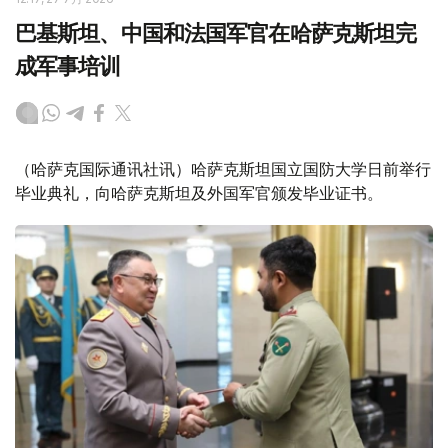
巴基斯坦、中国和法国军官在哈萨克斯坦完
成军事培训
（哈萨克国际通讯社讯）哈萨克斯坦国立国防大学日前举行
毕业典礼，向哈萨克斯坦及外国军官颁发毕业证书。