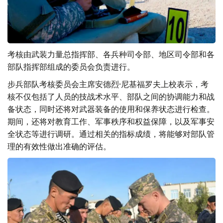
考核由武装力量总指挥部、各兵种司令部、地区司令部和各
部队指挥部组成的委员会负责进行。
步兵部队考核委员会主席安德烈·尼基福罗夫上校表示，考
核不仅包括了人员的技战术水平、部队之间的协调能力和战
备状态，同时还将对武器装备的使用和保养状态进行检查。
期间，还将对教育工作、军事秩序和权益保障，以及军事安
全状态等进行调研。通过相关的指标成绩，将能够对部队管
理的有效性做出准确的评估。