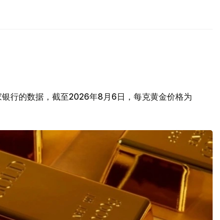
银行的数据，截至2026年8月6日，每克黄金价格为