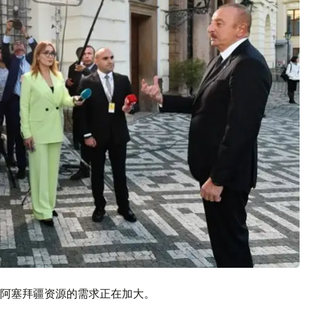
阿塞拜疆资源的需求正在加大。