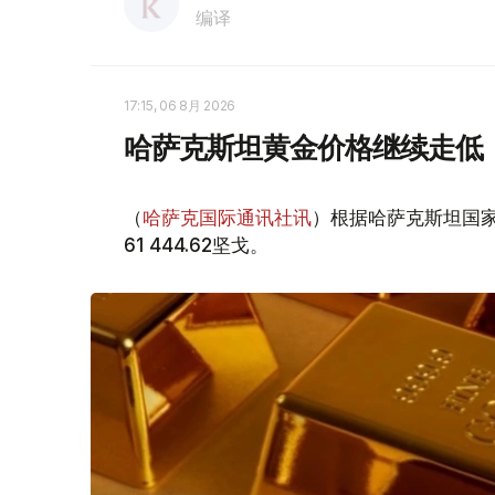
编译
17:15, 06 8月 2026
哈萨克斯坦黄金价格继续走低
（
哈萨克国际通讯社讯
）根据哈萨克斯坦国家
61 444.62坚戈。