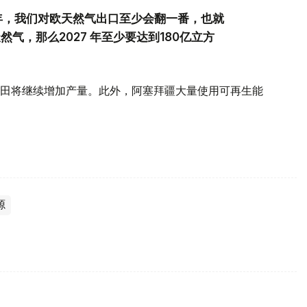
年，我们对欧天然气出口至少会翻一番，也就
气，那么2027 年至少要达到180亿立方
田将继续增加产量。此外，阿塞拜疆大量使用可再生能
源